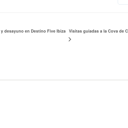
re y desayuno en Destino Five Ibiza
Visitas guiadas a la Cova de 