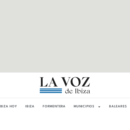
IBIZA HOY
IBIZA
FORMENTERA
MUNICIPIOS
BALEARES