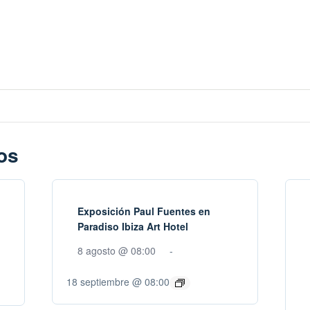
os
Exposición Paul Fuentes en
Paradiso Ibiza Art Hotel
8 agosto @ 08:00
-
18 septiembre @ 08:00