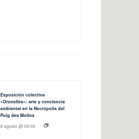
Exposición colectiva
«Oronelles»: arte y conciencia
ambiental en la Necrópolis del
Puig des Molins
8 agosto @ 09:00