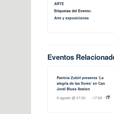
ARTE
Etiquetas del Evento:
Arte y exposiciones
Eventos Relacionad
Patricia Zubiri presenta ‘La
alegría de las flores’ en Can
Jordi Blues Station
8 agosto @ 07:00
-
17:00