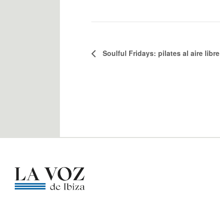
Soulful Fridays: pilates al aire lib