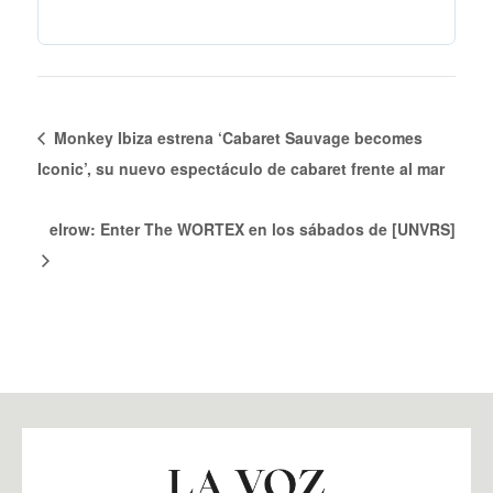
Monkey Ibiza estrena ‘Cabaret Sauvage becomes
Iconic’, su nuevo espectáculo de cabaret frente al mar
elrow: Enter The WORTEX en los sábados de [UNVRS]