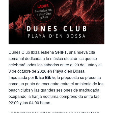
Dunes Club Ibiza estrena
SHIFT
, una nueva cita
semanal dedicada a la música electrónica que se
celebrará todos los sábados entre el 20 de junio y el
3 de octubre de 2026 en Playa d’en Bossa.
Impulsada por
Ibiza Bible
, la propuesta se presenta
como un punto de encuentro entre el ambiente de los
beach clubs y las grandes sesiones de madrugada,
ocupando la franja nocturna comprendida entre las
22:00 y las 04:00 horas.