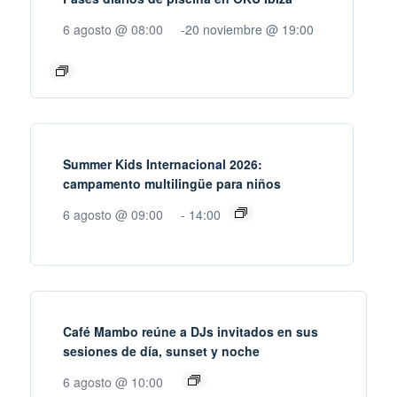
6 agosto @ 08:00
-
20 noviembre @ 19:00
Summer Kids Internacional 2026:
campamento multilingüe para niños
6 agosto @ 09:00
-
14:00
Café Mambo reúne a DJs invitados en sus
sesiones de día, sunset y noche
6 agosto @ 10:00