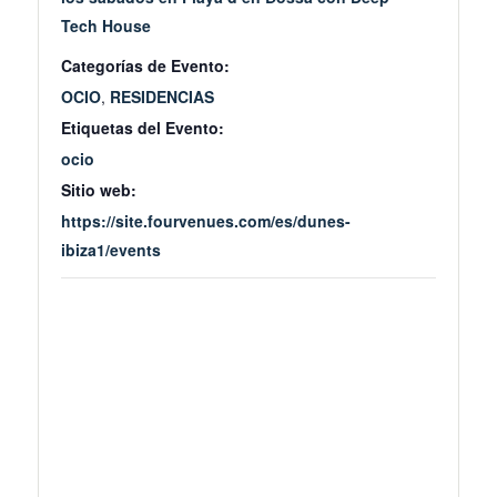
Tech House
Categorías de Evento:
OCIO
,
RESIDENCIAS
Etiquetas del Evento:
ocio
Sitio web:
https://site.fourvenues.com/es/dunes-
ibiza1/events