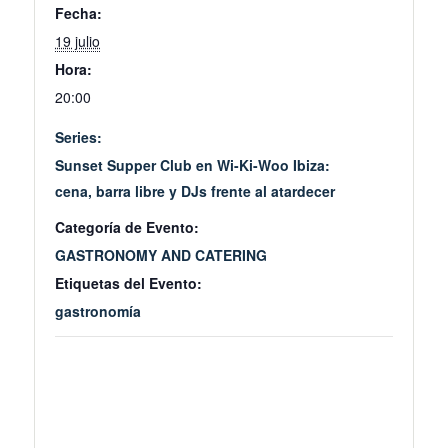
Fecha:
19 julio
Hora:
20:00
Series:
Sunset Supper Club en Wi-Ki-Woo Ibiza:
cena, barra libre y DJs frente al atardecer
Categoría de Evento:
GASTRONOMY AND CATERING
Etiquetas del Evento:
gastronomía