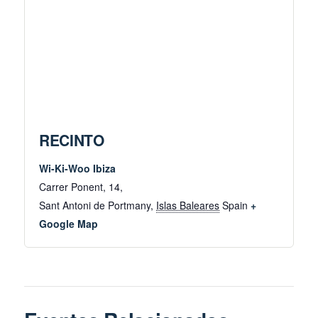
RECINTO
Wi-Ki-Woo Ibiza
Carrer Ponent, 14,
Sant Antoni de Portmany
,
Islas Baleares
Spain
+
Google Map