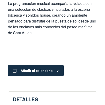
La programación musical acompaña la velada con
una selección de clásicos vinculados a la escena
ibicenca y sonidos house, creando un ambiente
pensado para disfrutar de la puesta de sol desde uno
de los enclaves más conocidos del paseo marítimo
de Sant Antoni.
Añadir al calendario
DETALLES