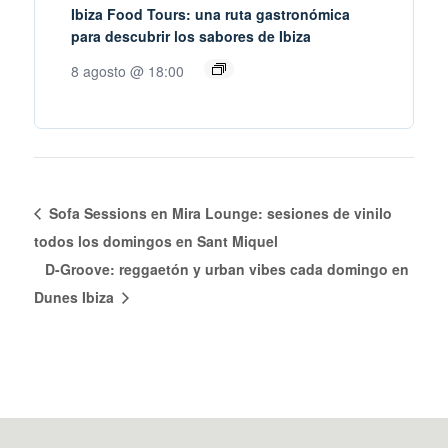
Ibiza Food Tours: una ruta gastronómica
para descubrir los sabores de Ibiza
8 agosto @ 18:00
Sofa Sessions en Mira Lounge: sesiones de vinilo
todos los domingos en Sant Miquel
D-Groove: reggaetón y urban vibes cada domingo en
Dunes Ibiza