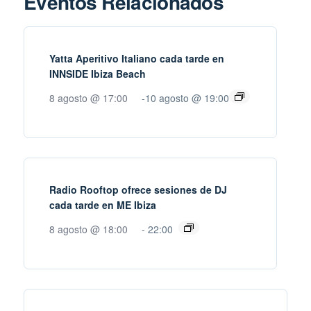
Eventos Relacionados
Yatta Aperitivo Italiano cada tarde en
INNSIDE Ibiza Beach
8 agosto @ 17:00
-
10 agosto @ 19:00
Radio Rooftop ofrece sesiones de DJ
cada tarde en ME Ibiza
8 agosto @ 18:00
-
22:00