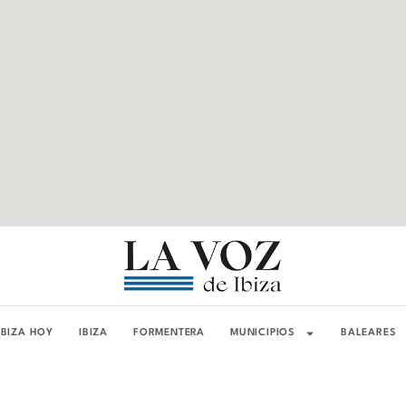
IBIZA HOY
IBIZA
FORMENTERA
MUNICIPIOS
BALEARES