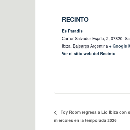
RECINTO
Es Paradis
Carrer Salvador Espriu, 2, 07820, Sa
Ibiza
,
Baleares
Argentina
+ Google 
Ver el sitio web del Recinto
Toy Room regresa a Lío Ibiza con s
miércoles en la temporada 2026