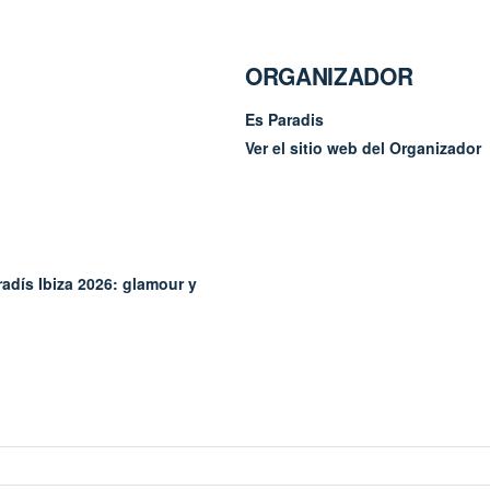
ORGANIZADOR
Es Paradis
Ver el sitio web del Organizador
radís Ibiza 2026: glamour y