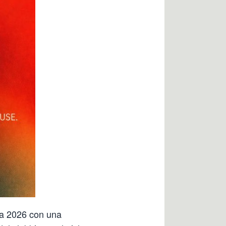
a 2026 con una