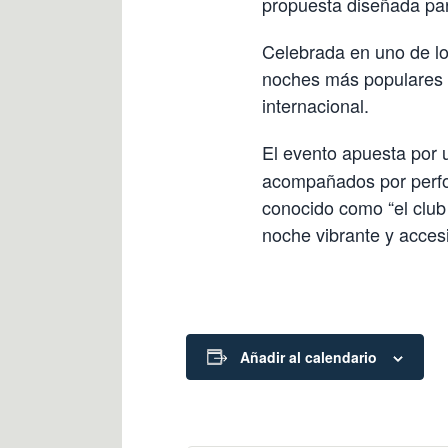
propuesta diseñada para
Celebrada en uno de lo
noches más populares 
internacional.
El evento apuesta por
acompañados por perform
conocido como “el club
noche vibrante y accesi
Añadir al calendario