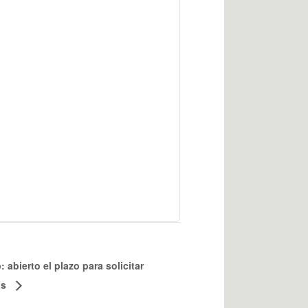
 abierto el plazo para solicitar
os