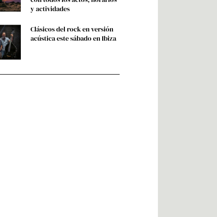
y actividades
Clásicos del rock en versión
acústica este sábado en Ibiza