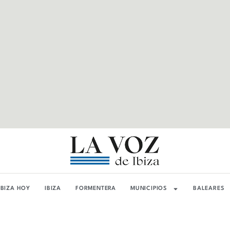
IBIZA HOY
IBIZA
FORMENTERA
MUNICIPIOS
BALEARES