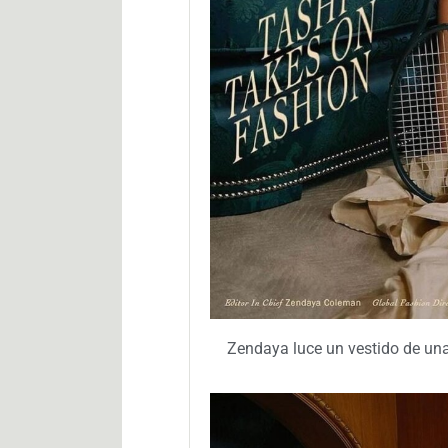
Zendaya luce un vestido de una