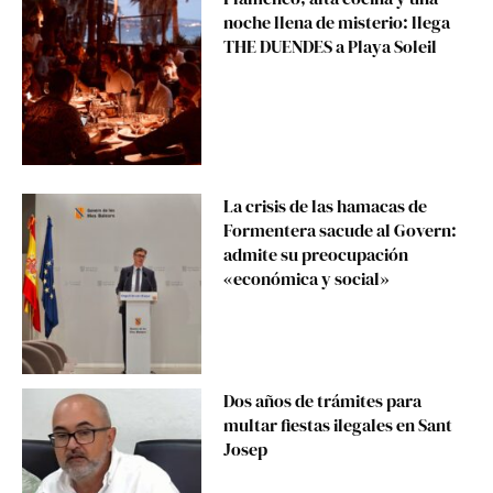
noche llena de misterio: llega
THE DUENDES a Playa Soleil
La crisis de las hamacas de
Formentera sacude al Govern:
admite su preocupación
«económica y social»
Dos años de trámites para
multar fiestas ilegales en Sant
Josep