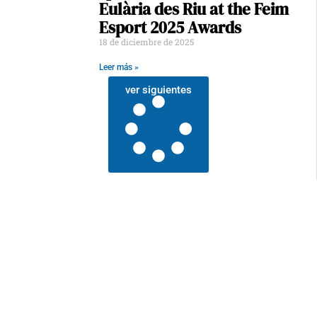
Eulària des Riu at the Feim
Esport 2025 Awards
18 de diciembre de 2025
Leer más »
ver siguientes