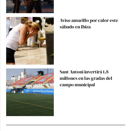
Aviso amarillo por calor este
sábado en Ibiza
Sant Antoni invertirá 1,8
millones en las gradas del
campo municipal