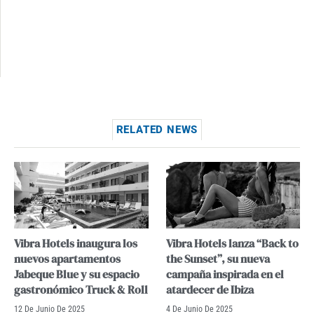
RELATED NEWS
Vibra Hotels inaugura los
Vibra Hotels lanza “Back to
nuevos apartamentos
the Sunset”, su nueva
Jabeque Blue y su espacio
campaña inspirada en el
gastronómico Truck & Roll
atardecer de Ibiza
12 De Junio De 2025
4 De Junio De 2025