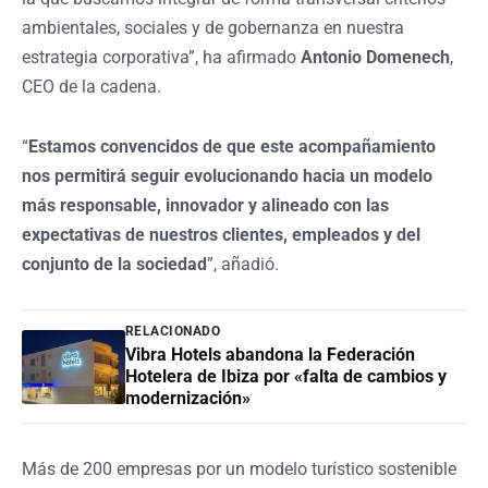
ambientales, sociales y de gobernanza en nuestra
estrategia corporativa”, ha afirmado
Antonio Domenech
,
CEO de la cadena.
“
Estamos convencidos de que este acompañamiento
nos permitirá seguir evolucionando hacia un modelo
más responsable, innovador y alineado con las
expectativas de nuestros clientes, empleados y del
conjunto de la sociedad
”, añadió.
RELACIONADO
Vibra Hotels abandona la Federación
Hotelera de Ibiza por «falta de cambios y
modernización»
Más de 200 empresas por un modelo turístico sostenible