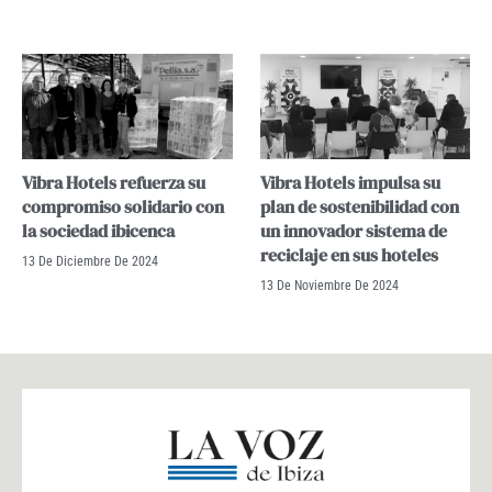
Vibra Hotels refuerza su
Vibra Hotels impulsa su
compromiso solidario con
plan de sostenibilidad con
la sociedad ibicenca
un innovador sistema de
reciclaje en sus hoteles
13 De Diciembre De 2024
13 De Noviembre De 2024