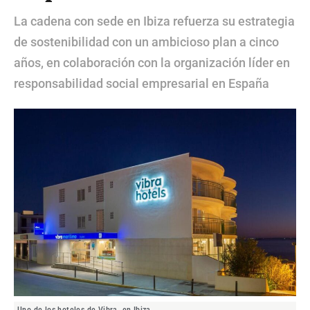
La cadena con sede en Ibiza refuerza su estrategia
de sostenibilidad con un ambicioso plan a cinco
años, en colaboración con la organización líder en
responsabilidad social empresarial en España