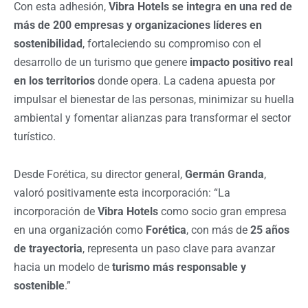
Con esta adhesión,
Vibra Hotels se integra en una red de
más de 200 empresas y organizaciones líderes en
sostenibilidad
, fortaleciendo su compromiso con el
desarrollo de un turismo que genere
impacto positivo real
en los territorios
donde opera. La cadena apuesta por
impulsar el bienestar de las personas, minimizar su huella
ambiental y fomentar alianzas para transformar el sector
turístico.
Desde Forética, su director general,
Germán Granda
,
valoró positivamente esta incorporación:
“
La
incorporación de
Vibra Hotels
como socio gran empresa
en una organización como
Forética
, con más de
25 años
de trayectoria
, representa un paso clave para avanzar
hacia un modelo de
turismo más responsable y
sostenible
.”