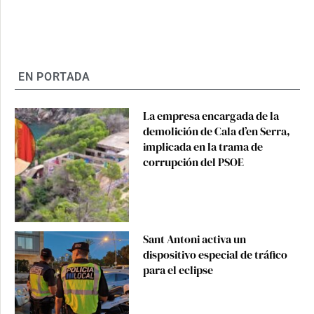
EN PORTADA
La empresa encargada de la
demolición de Cala d’en Serra,
implicada en la trama de
corrupción del PSOE
Sant Antoni activa un
dispositivo especial de tráfico
para el eclipse