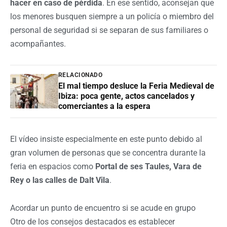
hacer en caso de pérdida
. En ese sentido, aconsejan que
los menores busquen siempre a un policía o miembro del
personal de seguridad si se separan de sus familiares o
acompañantes.
RELACIONADO
El mal tiempo desluce la Feria Medieval de
Ibiza: poca gente, actos cancelados y
comerciantes a la espera
El vídeo insiste especialmente en este punto debido al
gran volumen de personas que se concentra durante la
feria en espacios como
Portal de ses Taules, Vara de
Rey o las calles de Dalt Vila
.
Acordar un punto de encuentro si se acude en grupo
Otro de los consejos destacados es establecer