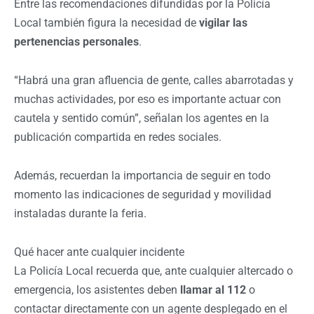
Entre las recomendaciones difundidas por la Policía
Local también figura la necesidad de
vigilar las
pertenencias personales
.
“Habrá una gran afluencia de gente, calles abarrotadas y
muchas actividades, por eso es importante actuar con
cautela y sentido común”, señalan los agentes en la
publicación compartida en redes sociales.
Además, recuerdan la importancia de seguir en todo
momento las indicaciones de seguridad y movilidad
instaladas durante la feria.
Qué hacer ante cualquier incidente
La Policía Local recuerda que, ante cualquier altercado o
emergencia, los asistentes deben
llamar al 112
o
contactar directamente con un agente desplegado en el