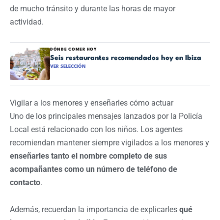
de mucho tránsito y durante las horas de mayor
actividad.
DÓNDE COMER HOY
Seis restaurantes recomendados hoy en Ibiza
VER SELECCIÓN
Vigilar a los menores y enseñarles cómo actuar
Uno de los principales mensajes lanzados por la Policía
Local está relacionado con los niños. Los agentes
recomiendan mantener siempre vigilados a los menores y
enseñarles tanto el nombre completo de sus
acompañantes como un número de teléfono de
contacto
.
Además, recuerdan la importancia de explicarles
qué