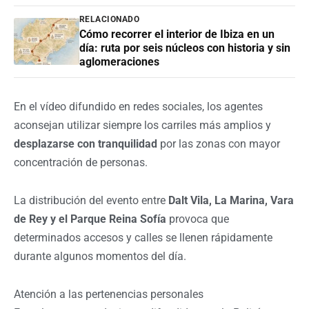
RELACIONADO
Cómo recorrer el interior de Ibiza en un
día: ruta por seis núcleos con historia y sin
aglomeraciones
En el vídeo difundido en redes sociales, los agentes
aconsejan utilizar siempre los carriles más amplios y
desplazarse con tranquilidad
por las zonas con mayor
concentración de personas.
La distribución del evento entre
Dalt Vila, La Marina, Vara
de Rey y el Parque Reina Sofía
provoca que
determinados accesos y calles se llenen rápidamente
durante algunos momentos del día.
Atención a las pertenencias personales