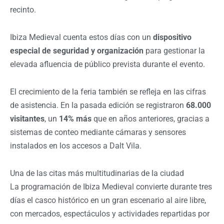
recinto.
Ibiza Medieval cuenta estos días con un
dispositivo
especial de seguridad y organización
para gestionar la
elevada afluencia de público prevista durante el evento.
El crecimiento de la feria también se refleja en las cifras
de asistencia. En la pasada edición se registraron
68.000
visitantes
, un
14% más
que en años anteriores, gracias a
sistemas de conteo mediante cámaras y sensores
instalados en los accesos a Dalt Vila.
Una de las citas más multitudinarias de la ciudad
La programación de Ibiza Medieval convierte durante tres
días el casco histórico en un gran escenario al aire libre,
con mercados, espectáculos y actividades repartidas por