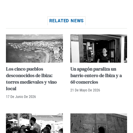
RELATED NEWS
Los cinco pueblos
Un apagón paraliza un
desconocidos de Ibiza:
barrio entero de Ibiza y a
torres medievales y vino
60 comercios
local
21 De Mayo De 2026
17 De Junio De 2026