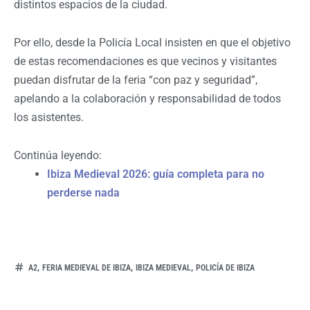
distintos espacios de la ciudad.
Por ello, desde la Policía Local insisten en que el objetivo
de estas recomendaciones es que vecinos y visitantes
puedan disfrutar de la feria “con paz y seguridad”,
apelando a la colaboración y responsabilidad de todos
los asistentes.
Continúa leyendo:
Ibiza Medieval 2026: guía completa para no
perderse nada
,
,
,
A2
FERIA MEDIEVAL DE IBIZA
IBIZA MEDIEVAL
POLICÍA DE IBIZA