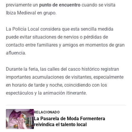
previamente un
punto de encuentro
cuando se visita
Ibiza Medieval en grupo.
La Policía Local considera que esta sencilla medida
puede evitar situaciones de nervios o pérdidas de
contacto entre familiares y amigos en momentos de gran
afluencia.
Durante la feria, las calles del casco histórico registran
importantes acumulaciones de visitantes, especialmente
en horario de tarde y noche, coincidiendo con los
espectáculos y la animación itinerante.
RELACIONADO
La Pasarela de Moda Formentera
reivindica el talento local