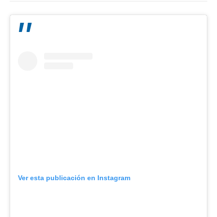
Ver esta publicación en Instagram