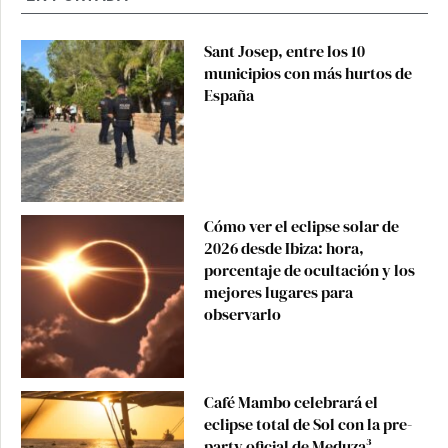
Sant Josep, entre los 10
municipios con más hurtos de
España
Cómo ver el eclipse solar de
2026 desde Ibiza: hora,
porcentaje de ocultación y los
mejores lugares para
observarlo
Café Mambo celebrará el
eclipse total de Sol con la pre-
party oficial de Meduza³