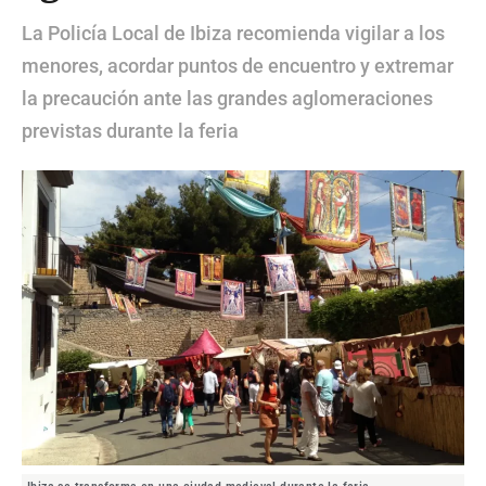
La Policía Local de Ibiza recomienda vigilar a los
menores, acordar puntos de encuentro y extremar
la precaución ante las grandes aglomeraciones
previstas durante la feria