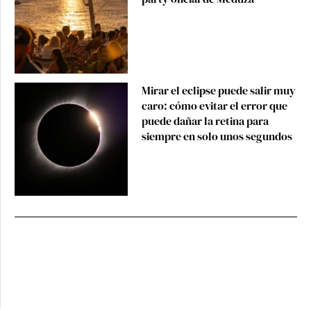
Mirar el eclipse puede salir muy
caro: cómo evitar el error que
puede dañar la retina para
siempre en solo unos segundos