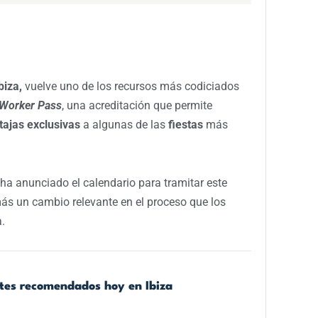
biza,
vuelve uno de los recursos más codiciados
Worker Pass
, una acreditación que permite
tajas exclusivas
a algunas de las
fiestas
más
ha anunciado el calendario para tramitar este
s un cambio relevante en el proceso que los
.
ntes recomendados hoy en Ibiza