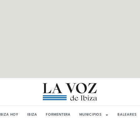
IBIZA HOY
IBIZA
FORMENTERA
MUNICIPIOS
BALEARES