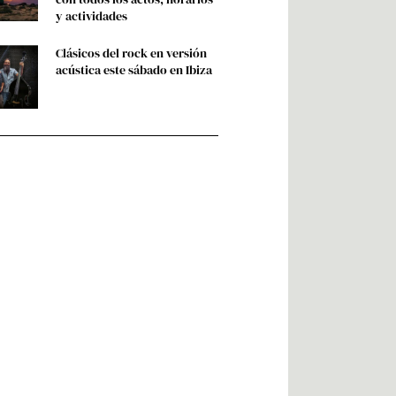
y actividades
Clásicos del rock en versión
acústica este sábado en Ibiza