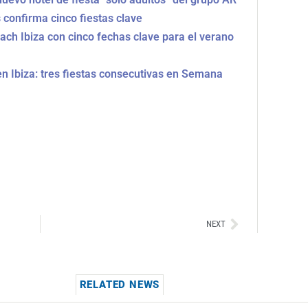
 confirma cinco fiestas clave
each Ibiza con cinco fechas clave para el verano
n Ibiza: tres fiestas consecutivas en Semana
Siguiente
NEXT
RELATED NEWS