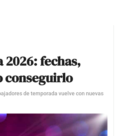
 2026: fechas,
o conseguirlo
bajadores de temporada vuelve con nuevas