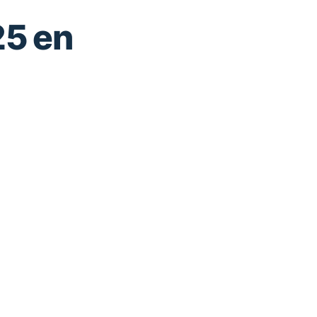
25 en