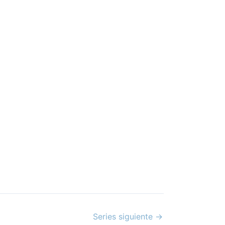
Series siguiente
→