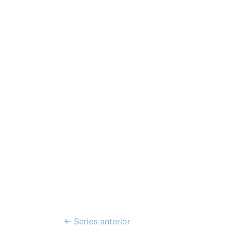
←
Series anterior