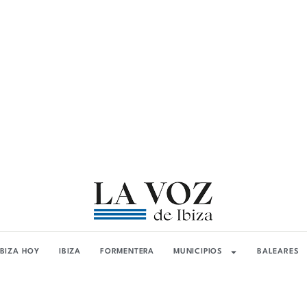
IBIZA HOY
IBIZA
FORMENTERA
MUNICIPIOS
BALEARES