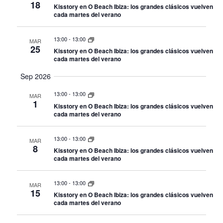
18
Kisstory en O Beach Ibiza: los grandes clásicos vuelven
cada martes del verano
13:00
-
13:00
MAR
25
Kisstory en O Beach Ibiza: los grandes clásicos vuelven
cada martes del verano
Sep 2026
13:00
-
13:00
MAR
1
Kisstory en O Beach Ibiza: los grandes clásicos vuelven
cada martes del verano
13:00
-
13:00
MAR
8
Kisstory en O Beach Ibiza: los grandes clásicos vuelven
cada martes del verano
13:00
-
13:00
MAR
15
Kisstory en O Beach Ibiza: los grandes clásicos vuelven
cada martes del verano