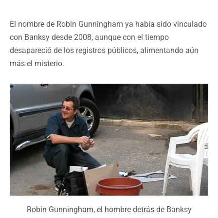
El nombre de Robin Gunningham ya había sido vinculado
con Banksy desde 2008, aunque con el tiempo
desapareció de los registros públicos, alimentando aún
más el misterio.
Robin Gunningham, el hombre detrás de Banksy