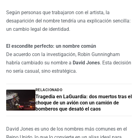
Según personas que trabajaron con el artista, la
desaparición del nombre tendría una explicación sencilla:
un cambio legal de identidad.
El escondite perfecto: un nombre común
De acuerdo con la investigación, Robin Gunningham
habría cambiado su nombre a
David Jones
. Esta decisión
no sería casual, sino estratégica.
RELACIONADO
Tragedia en LaGuardia: dos muertos tras el
choque de un avión con un camión de
bomberos que desató el caos
David Jones es uno de los nombres más comunes en el
Reino Unido, lo que lo convierte en un alias ideal para