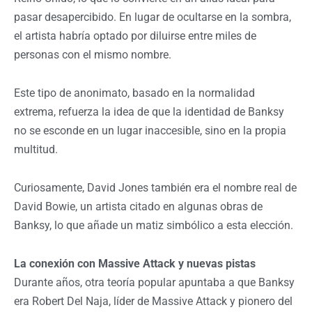
pasar desapercibido. En lugar de ocultarse en la sombra,
el artista habría optado por diluirse entre miles de
personas con el mismo nombre.
Este tipo de anonimato, basado en la normalidad
extrema, refuerza la idea de que la identidad de Banksy
no se esconde en un lugar inaccesible, sino en la propia
multitud.
Curiosamente, David Jones también era el nombre real de
David Bowie, un artista citado en algunas obras de
Banksy, lo que añade un matiz simbólico a esta elección.
La conexión con Massive Attack y nuevas pistas
Durante años, otra teoría popular apuntaba a que Banksy
era Robert Del Naja, líder de Massive Attack y pionero del