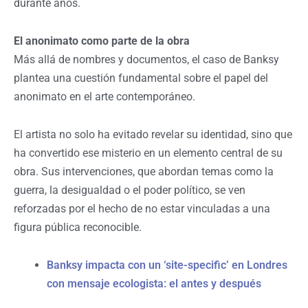
durante años.
El anonimato como parte de la obra
Más allá de nombres y documentos, el caso de Banksy
plantea una cuestión fundamental sobre el papel del
anonimato en el arte contemporáneo.
El artista no solo ha evitado revelar su identidad, sino que
ha convertido ese misterio en un elemento central de su
obra. Sus intervenciones, que abordan temas como la
guerra, la desigualdad o el poder político, se ven
reforzadas por el hecho de no estar vinculadas a una
figura pública reconocible.
Banksy impacta con un ‘site-specific’ en Londres
con mensaje ecologista: el antes y después