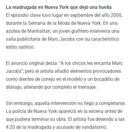
La madrugada en Nueva York que dejó una huella
El episodio clave tuvo lugar en septiembre del año 2000,
durante la Semana de la Moda de Nueva York. En una
azotea de Manhattan, un joven grafitero intervenía una
valla publicitaria de Marc Jacobs con su característico
estilo satírico.
El anuncio original decía: “A los chicos les encanta Marc
Jacobs”, pero el artista añadió elementos provocadores
como dientes de conejo en el modelo y un bocadillo de
diálogo, alterando por completo el mensaje.
Sin embargo, aquella intervención no llegó a completarse.
La policía de Nueva York apareció en la escena antes de
que pudiera terminar su obra. El artista fue detenido a las
4:20 de la madrugada y acusado de vandalismo.