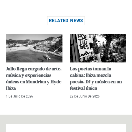
RELATED NEWS
Julio llega cargado de arte,
Los poetas toman la
música y experiencias
cabina: Ibiza mezcla
únicas en Mondrian y Hyde
poesía, DJ y música en un
Ibiza
festival único
1 De Julio De 2026
22 De Junio De 2026