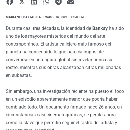
MARIANEL BATTAGLIA
I
MARZO 18, 2026
12:36 PM
Durante casi tres décadas, la identidad de
Banksy
ha sido
uno de los mayores misterios del mundo del arte
contemporáneo. El artista callejero más famoso del
planeta ha conseguido lo que parecía imposible:
convertirse en una figura global sin revelar nunca su
rostro, mientras sus obras alcanzaban cifras millonarias
en subastas.
Sin embargo, una investigación reciente ha puesto el foco
en un episodio aparentemente menor que podría haber
cambiado todo. Un documento firmado hace 26 años, en
circunstancias casi cinematográficas, se perfila ahora
como la clave que permitió seguir el rastro del artista y