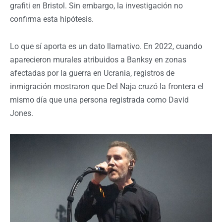
grafiti en Bristol. Sin embargo, la investigación no
confirma esta hipótesis.
Lo que sí aporta es un dato llamativo. En 2022, cuando
aparecieron murales atribuidos a Banksy en zonas
afectadas por la guerra en Ucrania, registros de
inmigración mostraron que Del Naja cruzó la frontera el
mismo día que una persona registrada como David
Jones.