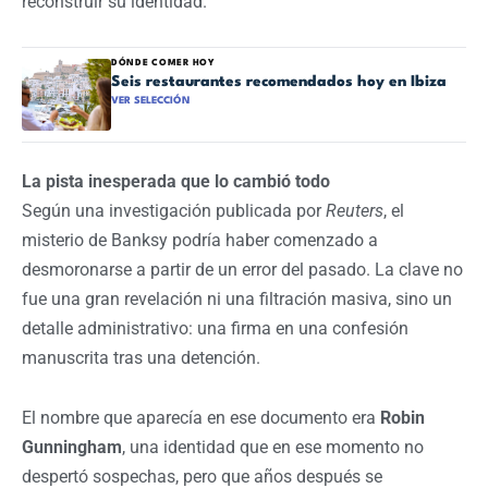
reconstruir su identidad.
DÓNDE COMER HOY
Seis restaurantes recomendados hoy en Ibiza
VER SELECCIÓN
La pista inesperada que lo cambió todo
Según una investigación publicada por
Reuters
, el
misterio de Banksy podría haber comenzado a
desmoronarse a partir de un error del pasado. La clave no
fue una gran revelación ni una filtración masiva, sino un
detalle administrativo: una firma en una confesión
manuscrita tras una detención.
El nombre que aparecía en ese documento era
Robin
Gunningham
, una identidad que en ese momento no
despertó sospechas, pero que años después se