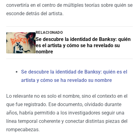
convertiría en el centro de múltiples teorías sobre quién se
esconde detrás del artista.
RELACIONADO
Se descubre la identidad de Banksy: quién
es el artista y cómo se ha revelado su
nombre
Se descubre la identidad de Banksy: quién es el
artista y cómo se ha revelado su nombre
Lo relevante no es solo el nombre, sino el contexto en el
que fue registrado. Ese documento, olvidado durante
años, habría permitido a los investigadores seguir una
línea temporal coherente y conectar distintas piezas del
rompecabezas.