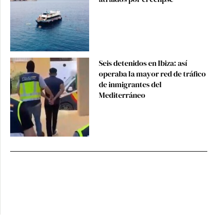
Seis detenidos en Ibiza: así
operaba la mayor red de tráfico
de inmigrantes del
Mediterráneo