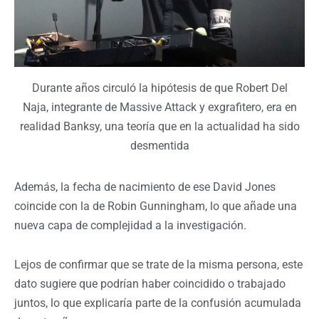
Durante años circuló la hipótesis de que Robert Del
Naja, integrante de Massive Attack y exgrafitero, era en
realidad Banksy, una teoría que en la actualidad ha sido
desmentida
Además, la fecha de nacimiento de ese David Jones
coincide con la de Robin Gunningham, lo que añade una
nueva capa de complejidad a la investigación.
Lejos de confirmar que se trate de la misma persona, este
dato sugiere que podrían haber coincidido o trabajado
juntos, lo que explicaría parte de la confusión acumulada