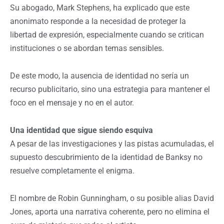
Su abogado, Mark Stephens, ha explicado que este
anonimato responde a la necesidad de proteger la
libertad de expresión, especialmente cuando se critican
instituciones o se abordan temas sensibles.
De este modo, la ausencia de identidad no sería un
recurso publicitario, sino una estrategia para mantener el
foco en el mensaje y no en el autor.
Una identidad que sigue siendo esquiva
A pesar de las investigaciones y las pistas acumuladas, el
supuesto descubrimiento de la identidad de Banksy no
resuelve completamente el enigma.
El nombre de Robin Gunningham, o su posible alias David
Jones, aporta una narrativa coherente, pero no elimina el