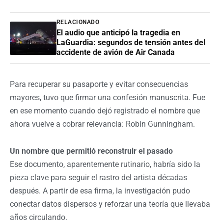
RELACIONADO
El audio que anticipó la tragedia en
LaGuardia: segundos de tensión antes del
accidente de avión de Air Canada
Para recuperar su pasaporte y evitar consecuencias
mayores, tuvo que firmar una confesión manuscrita. Fue
en ese momento cuando dejó registrado el nombre que
ahora vuelve a cobrar relevancia: Robin Gunningham.
Un nombre que permitió reconstruir el pasado
Ese documento, aparentemente rutinario, habría sido la
pieza clave para seguir el rastro del artista décadas
después. A partir de esa firma, la investigación pudo
conectar datos dispersos y reforzar una teoría que llevaba
años circulando.