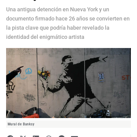
Una antigua detención en Nueva York y un
documento firmado hace 26 años se convierten en
la pista clave que podría haber revelado la
identidad del enigmático artista
Mural de Banksy