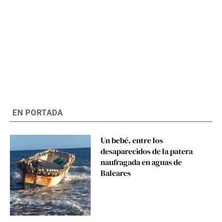
EN PORTADA
Un bebé, entre los
desaparecidos de la patera
naufragada en aguas de
Baleares