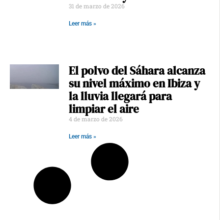
31 de marzo de 2026
Leer más »
El polvo del Sáhara alcanza
su nivel máximo en Ibiza y
la lluvia llegará para
limpiar el aire
4 de marzo de 2026
Leer más »