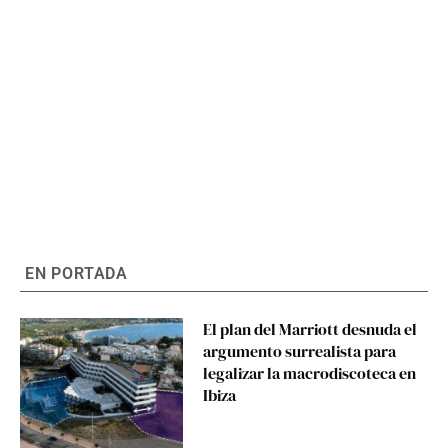
EN PORTADA
El plan del Marriott desnuda el
argumento surrealista para
legalizar la macrodiscoteca en
Ibiza