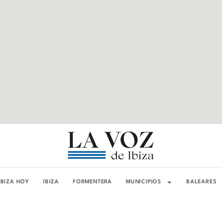
IBIZA HOY
IBIZA
FORMENTERA
MUNICIPIOS
BALEARES