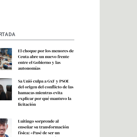
RTADA
El choque por los menores de
Ceuta abre un nuevo frente
entre el Gobierno y las
autonomías
Sa Unió culpa a GxF y PSOE
del origen del conflicto de las
hamacas mientras evita
explicar por qué mantuvo la
licitación
Luitingo sorprende al
enseñar su transformación
física: «Pasé de ser un