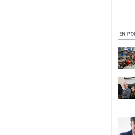
EN PO