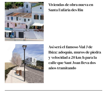
Viviendas de obra nueva en
Santa Eulària des Riu
Así será el famoso Vial J de
Ibiza: adoquín, muros de piedra
y velocidad a 20 km/h para la
calle que Sant Joan lleva dos
años tramitando