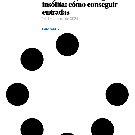
insólita: cómo conseguir
entradas
14 de octubre de 2025
Leer más »