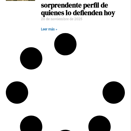
sorprendente perfil de
quienes lo defienden hoy
20 de noviembre de 2025
Leer más »