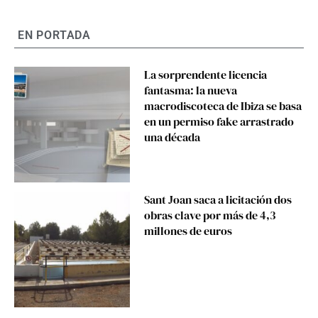
EN PORTADA
La sorprendente licencia
fantasma: la nueva
macrodiscoteca de Ibiza se basa
en un permiso fake arrastrado
una década
Sant Joan saca a licitación dos
obras clave por más de 4,3
millones de euros