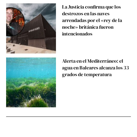
La Justicia confirma que los
destrozos en las naves
arrendadas por el «rey de la
noche» británica fueron
intencionados
Alerta en el Mediterráneo: el
agua en Baleares alcanza los 33
grados de temperatura