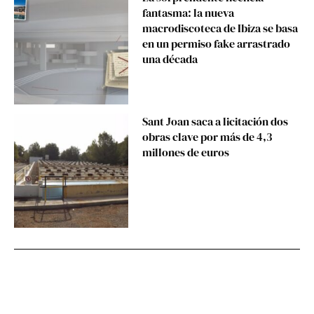
fantasma: la nueva
macrodiscoteca de Ibiza se basa
en un permiso fake arrastrado
una década
Sant Joan saca a licitación dos
obras clave por más de 4,3
millones de euros