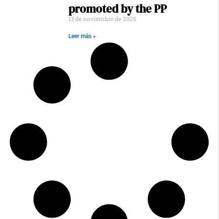
promoted by the PP
13 de noviembre de 2025
Leer más »