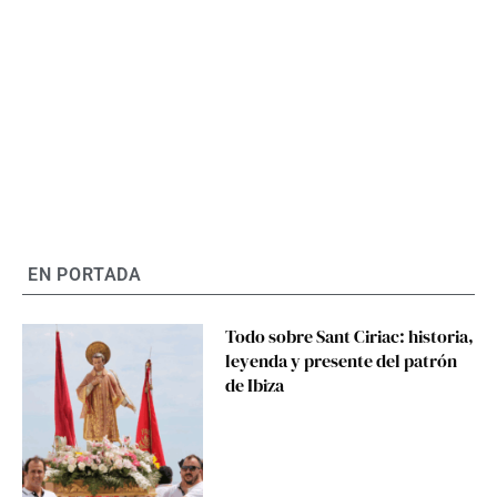
EN PORTADA
Todo sobre Sant Ciriac: historia,
leyenda y presente del patrón
de Ibiza