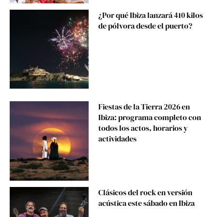
¿Por qué Ibiza lanzará 410 kilos
de pólvora desde el puerto?
Fiestas de la Tierra 2026 en
Ibiza: programa completo con
todos los actos, horarios y
actividades
Clásicos del rock en versión
acústica este sábado en Ibiza