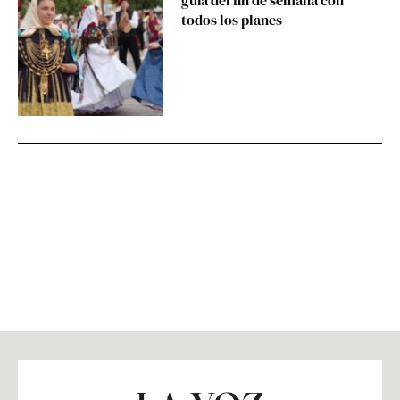
todos los planes