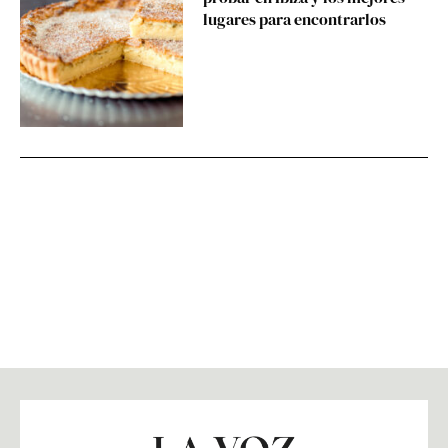
lugares para encontrarlos