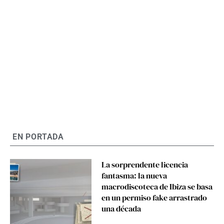
EN PORTADA
La sorprendente licencia
fantasma: la nueva
macrodiscoteca de Ibiza se basa
en un permiso fake arrastrado
una década