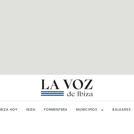
IBIZA HOY
IBIZA
FORMENTERA
MUNICIPIOS
BALEARES