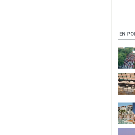
EN PO