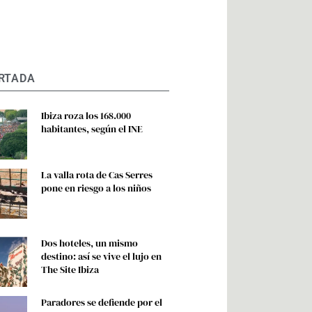
RTADA
Ibiza roza los 168.000
habitantes, según el INE
La valla rota de Cas Serres
pone en riesgo a los niños
Dos hoteles, un mismo
destino: así se vive el lujo en
The Site Ibiza
Paradores se defiende por el