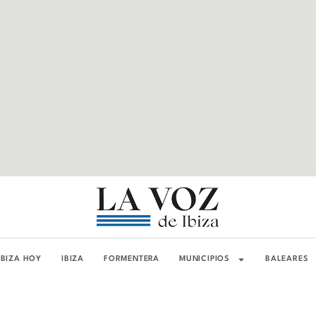
IBIZA HOY
IBIZA
FORMENTERA
MUNICIPIOS
BALEARES