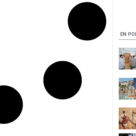
EN PO