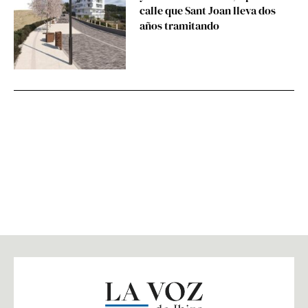
calle que Sant Joan lleva dos
años tramitando