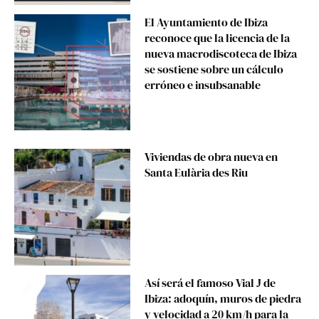
El Ayuntamiento de Ibiza
reconoce que la licencia de la
nueva macrodiscoteca de Ibiza
se sostiene sobre un cálculo
erróneo e insubsanable
Viviendas de obra nueva en
Santa Eulària des Riu
Así será el famoso Vial J de
Ibiza: adoquín, muros de piedra
y velocidad a 20 km/h para la