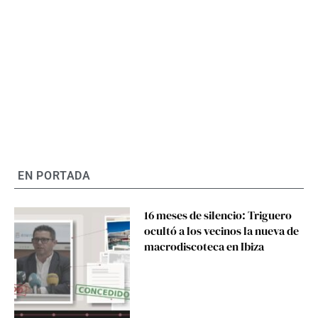
EN PORTADA
16 meses de silencio: Triguero
ocultó a los vecinos la nueva de
macrodiscoteca en Ibiza