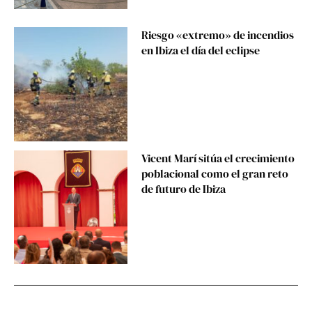
Riesgo «extremo» de incendios
en Ibiza el día del eclipse
Vicent Marí sitúa el crecimiento
poblacional como el gran reto
de futuro de Ibiza