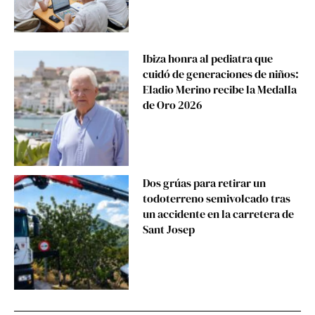
Ibiza honra al pediatra que
cuidó de generaciones de niños:
Eladio Merino recibe la Medalla
de Oro 2026
Dos grúas para retirar un
todoterreno semivolcado tras
un accidente en la carretera de
Sant Josep