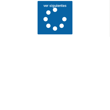
ver siguientes