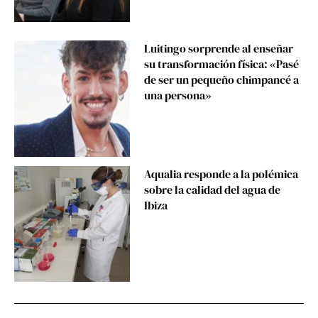
Luitingo sorprende al enseñar
su transformación física: «Pasé
de ser un pequeño chimpancé a
una persona»
Aqualia responde a la polémica
sobre la calidad del agua de
Ibiza