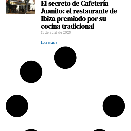
El secreto de Cafetería
Juanito: el restaurante de
Ibiza premiado por su
cocina tradicional
11 de abril de 2025
Leer más »