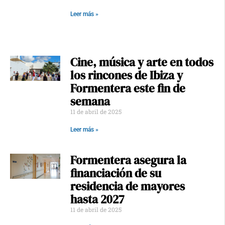
Leer más »
Cine, música y arte en todos
los rincones de Ibiza y
Formentera este fin de
semana
11 de abril de 2025
Leer más »
Formentera asegura la
financiación de su
residencia de mayores
hasta 2027
11 de abril de 2025