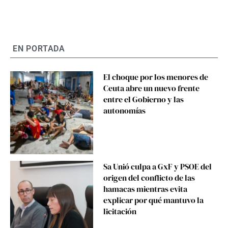
EN PORTADA
El choque por los menores de
Ceuta abre un nuevo frente
entre el Gobierno y las
autonomías
Sa Unió culpa a GxF y PSOE del
origen del conflicto de las
hamacas mientras evita
explicar por qué mantuvo la
licitación