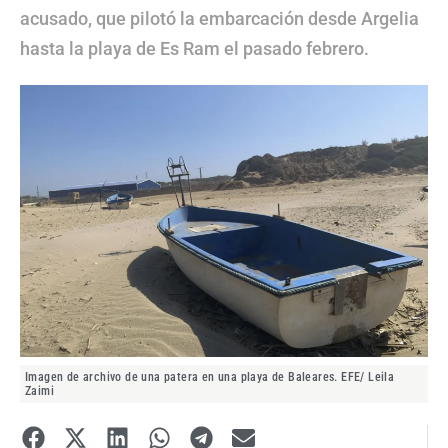
acusado, que pilotó la embarcación desde Argelia
hasta la playa de Es Ram el pasado febrero.
Imagen de archivo de una patera en una playa de Baleares. EFE/ Leila
Zaimi