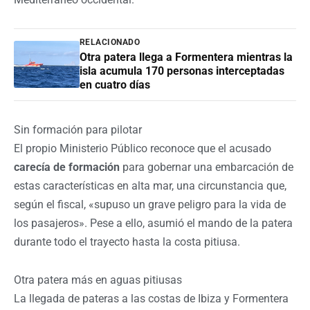
RELACIONADO
Otra patera llega a Formentera mientras la
isla acumula 170 personas interceptadas
en cuatro días
Sin formación para pilotar
El propio Ministerio Público reconoce que el acusado
carecía de formación
para gobernar una embarcación de
estas características en alta mar, una circunstancia que,
según el fiscal, «supuso un grave peligro para la vida de
los pasajeros». Pese a ello, asumió el mando de la patera
durante todo el trayecto hasta la costa pitiusa.
Otra patera más en aguas pitiusas
La llegada de pateras a las costas de Ibiza y Formentera