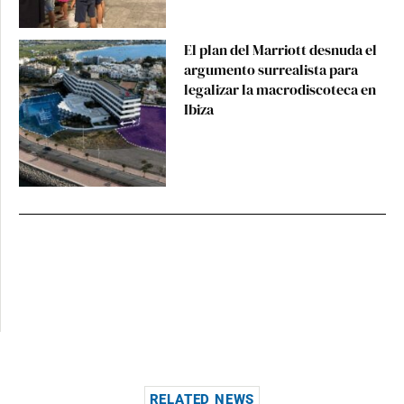
El plan del Marriott desnuda el
argumento surrealista para
legalizar la macrodiscoteca en
Ibiza
RELATED NEWS