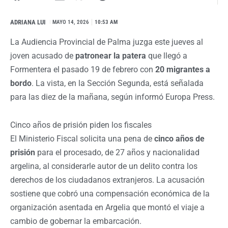
ADRIANA LUI
I
MAYO 14, 2026
10:53 AM
La Audiencia Provincial de Palma juzga este jueves al
joven acusado de
patronear la patera
que llegó a
Formentera el pasado 19 de febrero con
20 migrantes a
bordo
. La vista, en la Sección Segunda, está señalada
para las diez de la mañana, según informó Europa Press.
Cinco años de prisión piden los fiscales
El Ministerio Fiscal solicita una pena de
cinco años de
prisión
para el procesado, de 27 años y nacionalidad
argelina, al considerarle autor de un delito contra los
derechos de los ciudadanos extranjeros. La acusación
sostiene que cobró una compensación económica de la
organización asentada en Argelia que montó el viaje a
cambio de gobernar la embarcación.