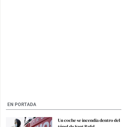
EN PORTADA
Un coche se incendia dentro del
túnel de Sant Rafel