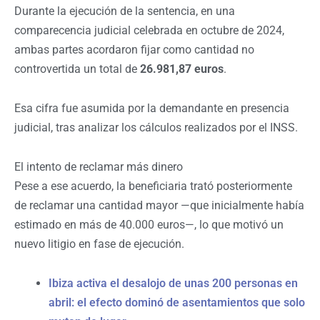
Durante la ejecución de la sentencia, en una
comparecencia judicial celebrada en octubre de 2024,
ambas partes acordaron fijar como cantidad no
controvertida un total de
26.981,87 euros
.
Esa cifra fue asumida por la demandante en presencia
judicial, tras analizar los cálculos realizados por el INSS.
El intento de reclamar más dinero
Pese a ese acuerdo, la beneficiaria trató posteriormente
de reclamar una cantidad mayor —que inicialmente había
estimado en más de 40.000 euros—, lo que motivó un
nuevo litigio en fase de ejecución.
Ibiza activa el desalojo de unas 200 personas en
abril: el efecto dominó de asentamientos que solo