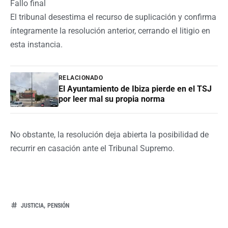
Fallo final
El tribunal desestima el recurso de suplicación y confirma
íntegramente la resolución anterior, cerrando el litigio en
esta instancia.
RELACIONADO
El Ayuntamiento de Ibiza pierde en el TSJ
por leer mal su propia norma
No obstante, la resolución deja abierta la posibilidad de
recurrir en casación ante el Tribunal Supremo.
,
JUSTICIA
PENSIÓN