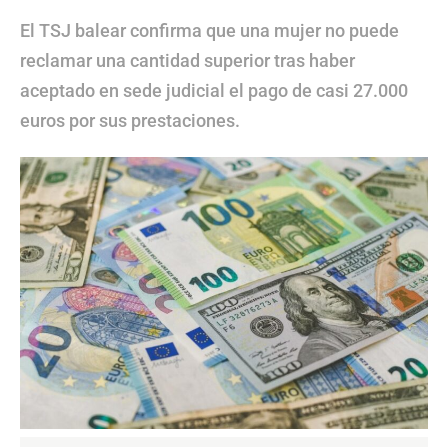
El TSJ balear confirma que una mujer no puede
reclamar una cantidad superior tras haber
aceptado en sede judicial el pago de casi 27.000
euros por sus prestaciones.