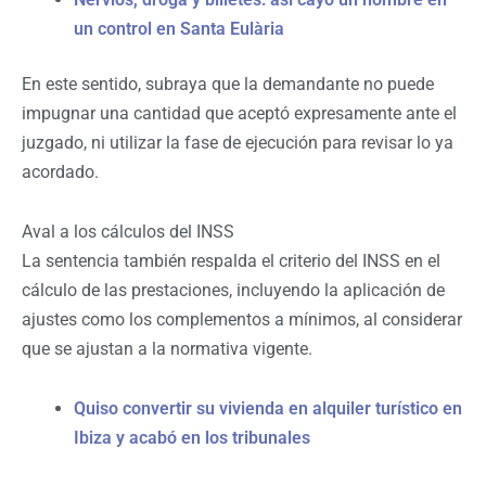
un control en Santa Eulària
En este sentido, subraya que la demandante no puede
impugnar una cantidad que aceptó expresamente ante el
juzgado, ni utilizar la fase de ejecución para revisar lo ya
acordado.
Aval a los cálculos del INSS
La sentencia también respalda el criterio del INSS en el
cálculo de las prestaciones, incluyendo la aplicación de
ajustes como los complementos a mínimos, al considerar
que se ajustan a la normativa vigente.
Quiso convertir su vivienda en alquiler turístico en
Ibiza y acabó en los tribunales