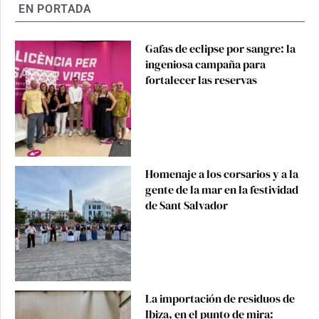
EN PORTADA
Gafas de eclipse por sangre: la
ingeniosa campaña para
fortalecer las reservas
Homenaje a los corsarios y a la
gente de la mar en la festividad
de Sant Salvador
La importación de residuos de
Ibiza, en el punto de mira: