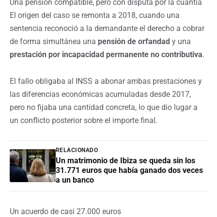
Una pensión compatible, pero con disputa por la cuantía
El origen del caso se remonta a 2018, cuando una
sentencia reconoció a la demandante el derecho a cobrar
de forma simultánea una
pensión de orfandad
y una
prestación por incapacidad permanente no contributiva
.
El fallo obligaba al INSS a abonar ambas prestaciones y
las diferencias económicas acumuladas desde 2017,
pero no fijaba una cantidad concreta, lo que dio lugar a
un conflicto posterior sobre el importe final.
RELACIONADO
Un matrimonio de Ibiza se queda sin los
31.771 euros que había ganado dos veces
a un banco
Un acuerdo de casi 27.000 euros