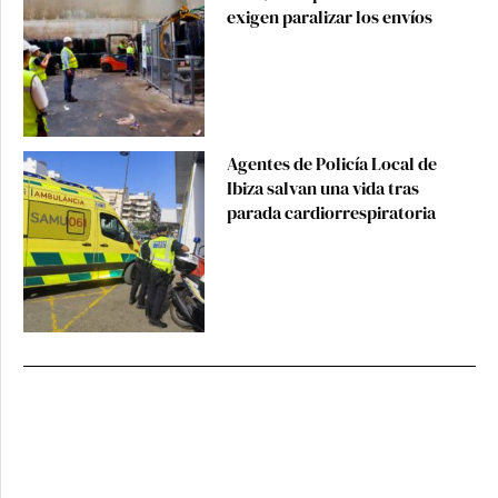
exigen paralizar los envíos
Agentes de Policía Local de
Ibiza salvan una vida tras
parada cardiorrespiratoria