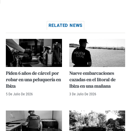
RELATED NEWS
Piden 6 años de cárcel por
Nueve embarcaciones
robar en una peluquería en
cazadas en el litoral de
Ibiza
Ibiza en una mañana
5 De Julio De 2026
3 De Julio De 2026