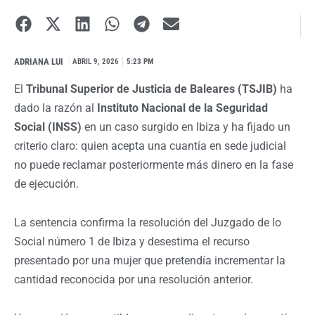
ADRIANA LUI
I
ABRIL 9, 2026
5:23 PM
El
Tribunal Superior de Justicia de Baleares (TSJIB)
ha
dado la razón al
Instituto Nacional de la Seguridad
Social (INSS)
en un caso surgido en Ibiza y ha fijado un
criterio claro: quien acepta una cuantía en sede judicial
no puede reclamar posteriormente más dinero en la fase
de ejecución.
La sentencia confirma la resolución del Juzgado de lo
Social número 1 de Ibiza y desestima el recurso
presentado por una mujer que pretendía incrementar la
cantidad reconocida por una resolución anterior.