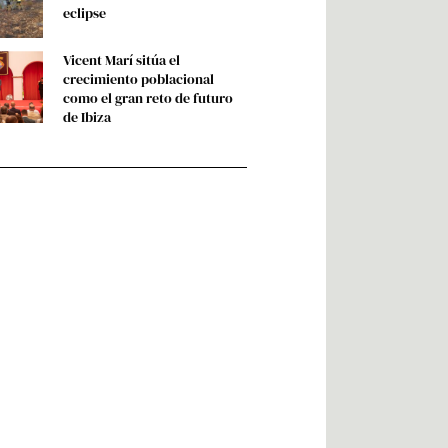
eclipse
Vicent Marí sitúa el
crecimiento poblacional
como el gran reto de futuro
de Ibiza