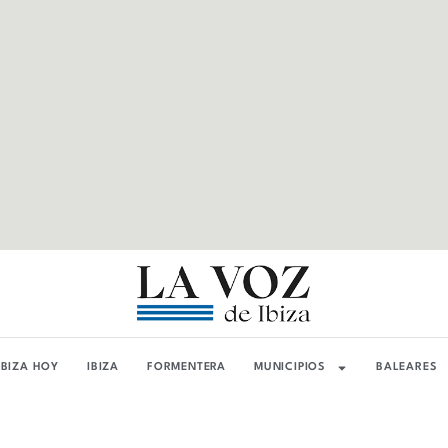
IBIZA HOY
IBIZA
FORMENTERA
MUNICIPIOS
BALEARES