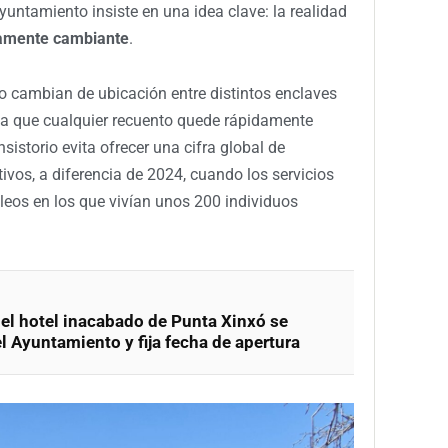
Ayuntamiento insiste en una idea clave: la realidad
amente cambiante
.
o cambian de ubicación entre distintos enclaves
oca que cualquier recuento quede rápidamente
sistorio evita ofrecer una cifra global de
ivos, a diferencia de 2024, cuando los servicios
leos en los que vivían unos 200 individuos
el hotel inacabado de Punta Xinxó se
el Ayuntamiento y fija fecha de apertura