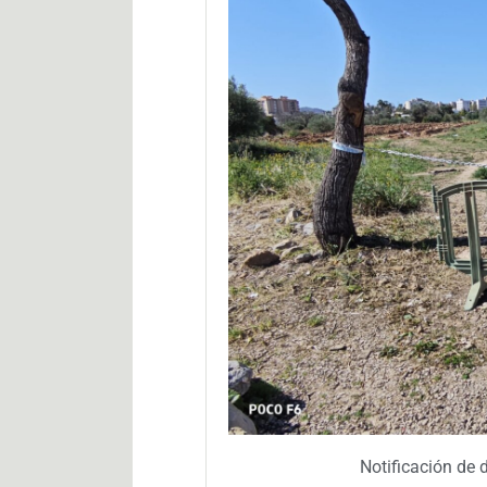
Notificación de 