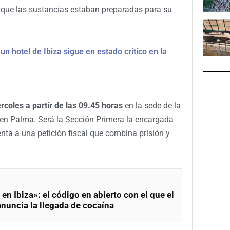
o que las sustancias estaban preparadas para su
 un hotel de Ibiza sigue en estado crítico en la
rcoles a partir de las 09.45 horas
en la sede de la
 en Palma. Será la Sección Primera la encargada
enta a una petición fiscal que combina prisión y
en Ibiza»: el código en abierto con el que el
nuncia la llegada de cocaína