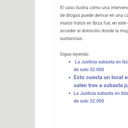
El caso ilustra cómo una intervenc
de drogas puede derivar en una c
malos tratos en Ibiza fue, en este
acceder al domicilio donde la muj
sustancias.
Sigue leyendo:
La Justicia subasta en Ib
de solo 32.000
Esto cuesta un local e
salen tres a subasta ju
La Justicia subasta en Ib
de solo 32.000