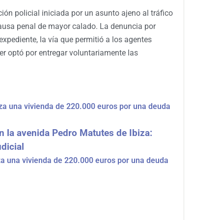
ión policial iniciada por un asunto ajeno al tráfico
ausa penal de mayor calado. La denuncia por
 expediente, la vía que permitió a los agentes
er optó por entregar voluntariamente las
iza una vivienda de 220.000 euros por una deuda
n la avenida Pedro Matutes de Ibiza:
dicial
iza una vivienda de 220.000 euros por una deuda