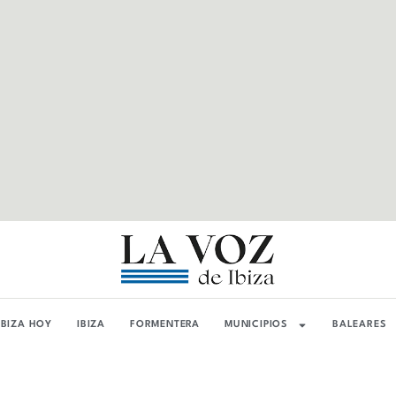
IBIZA HOY
IBIZA
FORMENTERA
MUNICIPIOS
BALEARES