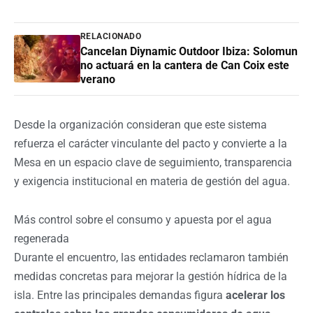
RELACIONADO
Cancelan Diynamic Outdoor Ibiza: Solomun
no actuará en la cantera de Can Coix este
verano
Desde la organización consideran que este sistema
refuerza el carácter vinculante del pacto y convierte a la
Mesa en un espacio clave de seguimiento, transparencia
y exigencia institucional en materia de gestión del agua.
Más control sobre el consumo y apuesta por el agua
regenerada
Durante el encuentro, las entidades reclamaron también
medidas concretas para mejorar la gestión hídrica de la
isla. Entre las principales demandas figura
acelerar los