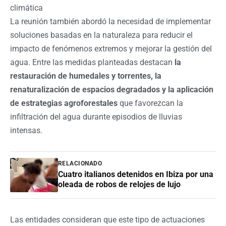
climática
La reunión también abordó la necesidad de implementar
soluciones basadas en la naturaleza para reducir el
impacto de fenómenos extremos y mejorar la gestión del
agua. Entre las medidas planteadas destacan
la
restauración de humedales y torrentes, la
renaturalización de espacios degradados y la aplicación
de estrategias agroforestales
que favorezcan la
infiltración del agua durante episodios de lluvias
intensas.
RELACIONADO
Cuatro italianos detenidos en Ibiza por una
oleada de robos de relojes de lujo
Las entidades consideran que este tipo de actuaciones