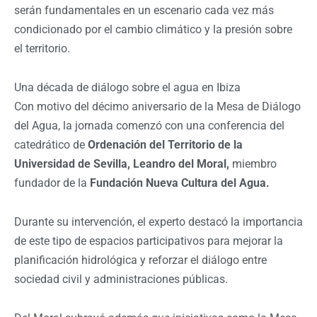
serán fundamentales en un escenario cada vez más
condicionado por el cambio climático y la presión sobre
el territorio.
Una década de diálogo sobre el agua en Ibiza
Con motivo del décimo aniversario de la Mesa de Diálogo
del Agua, la jornada comenzó con una conferencia del
catedrático de
Ordenación del Territorio de la
Universidad de Sevilla, Leandro del Moral,
miembro
fundador de la
Fundación Nueva Cultura del Agua.
Durante su intervención, el experto destacó la importancia
de este tipo de espacios participativos para mejorar la
planificación hidrológica y reforzar el diálogo entre
sociedad civil y administraciones públicas.