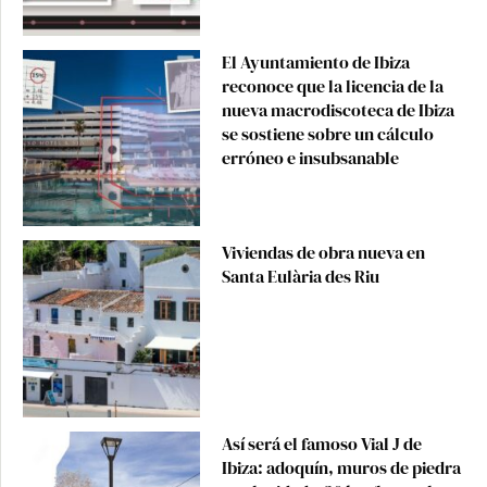
El Ayuntamiento de Ibiza
reconoce que la licencia de la
nueva macrodiscoteca de Ibiza
se sostiene sobre un cálculo
erróneo e insubsanable
Viviendas de obra nueva en
Santa Eulària des Riu
Así será el famoso Vial J de
Ibiza: adoquín, muros de piedra