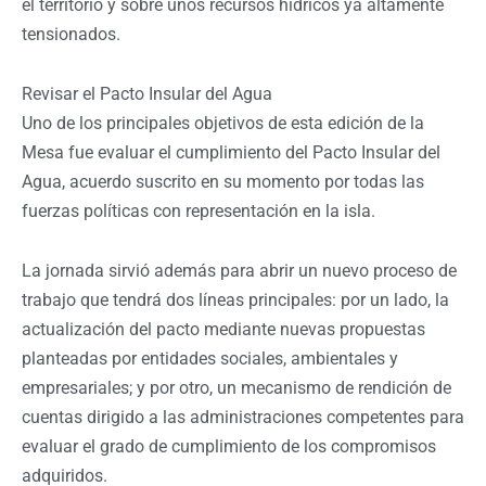
el territorio y sobre unos recursos hídricos ya altamente
tensionados.
Revisar el Pacto Insular del Agua
Uno de los principales objetivos de esta edición de la
Mesa fue evaluar el cumplimiento del Pacto Insular del
Agua, acuerdo suscrito en su momento por todas las
fuerzas políticas con representación en la isla.
La jornada sirvió además para abrir un nuevo proceso de
trabajo que tendrá dos líneas principales: por un lado, la
actualización del pacto mediante nuevas propuestas
planteadas por entidades sociales, ambientales y
empresariales; y por otro, un mecanismo de rendición de
cuentas dirigido a las administraciones competentes para
evaluar el grado de cumplimiento de los compromisos
adquiridos.