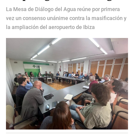
La Mesa de Diálogo del Agua reúne por primera
vez un consenso unánime contra la masificación y
la ampliación del aeropuerto de Ibiza