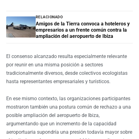
RELACIONADO
Amigos de la Tierra convoca a hoteleros y
empresarios a un frente común contra la
ampliación del aeropuerto de Ibiza
El consenso alcanzado resulta especialmente relevante
por reunir en una misma posición a sectores
tradicionalmente diversos, desde colectivos ecologistas
hasta representantes empresariales y turísticos.
En ese mismo contexto, las organizaciones participantes
mostraron también una postura común de rechazo a una
posible ampliación del aeropuerto de Ibiza,
argumentando que un incremento de la capacidad
aeroportuaria supondría una presión todavía mayor sobre