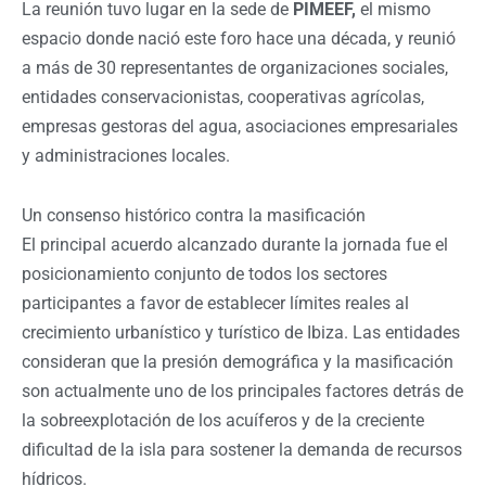
La reunión tuvo lugar en la sede de
PIMEEF,
el mismo
espacio donde nació este foro hace una década, y reunió
a más de 30 representantes de organizaciones sociales,
entidades conservacionistas, cooperativas agrícolas,
empresas gestoras del agua, asociaciones empresariales
y administraciones locales.
Un consenso histórico contra la masificación
El principal acuerdo alcanzado durante la jornada fue el
posicionamiento conjunto de todos los sectores
participantes a favor de establecer límites reales al
crecimiento urbanístico y turístico de Ibiza. Las entidades
consideran que la presión demográfica y la masificación
son actualmente uno de los principales factores detrás de
la sobreexplotación de los acuíferos y de la creciente
dificultad de la isla para sostener la demanda de recursos
hídricos.