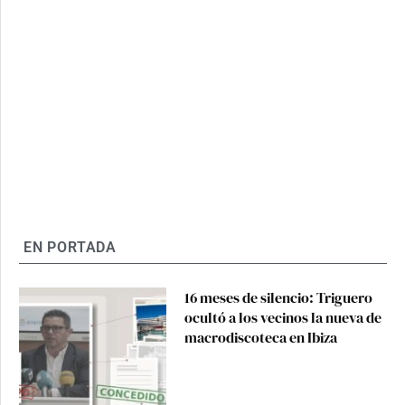
EN PORTADA
16 meses de silencio: Triguero
ocultó a los vecinos la nueva de
macrodiscoteca en Ibiza