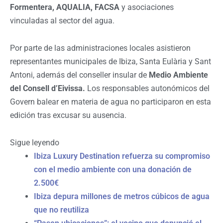
Formentera, AQUALIA, FACSA
y asociaciones
vinculadas al sector del agua.
Por parte de las administraciones locales asistieron
representantes municipales de Ibiza, Santa Eulària y Sant
Antoni, además del conseller insular de
Medio Ambiente
del Consell d’Eivissa.
Los responsables autonómicos del
Govern balear en materia de agua no participaron en esta
edición tras excusar su ausencia.
Sigue leyendo
Ibiza Luxury Destination refuerza su compromiso
con el medio ambiente con una donación de
2.500€
Ibiza depura millones de metros cúbicos de agua
que no reutiliza