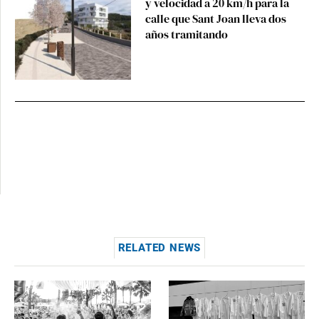
y velocidad a 20 km/h para la
calle que Sant Joan lleva dos
años tramitando
RELATED NEWS