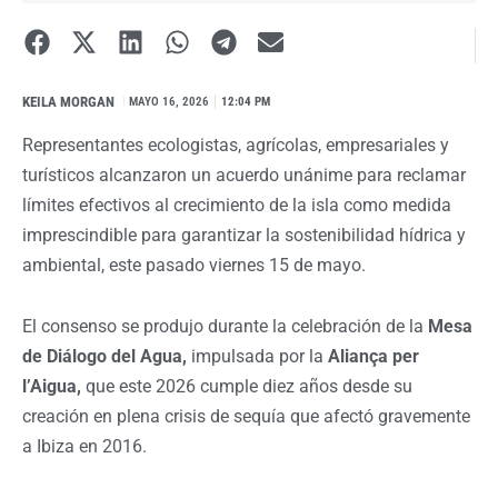
KEILA MORGAN
I
MAYO 16, 2026
12:04 PM
Representantes ecologistas, agrícolas, empresariales y
turísticos alcanzaron un acuerdo unánime para reclamar
límites efectivos al crecimiento de la isla como medida
imprescindible para garantizar la sostenibilidad hídrica y
ambiental, este pasado viernes 15 de mayo.
El consenso se produjo durante la celebración de la
Mesa
de Diálogo del Agua,
impulsada por la
Aliança per
l’Aigua,
que este 2026 cumple diez años desde su
creación en plena crisis de sequía que afectó gravemente
a Ibiza en 2016.