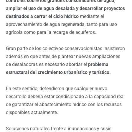
controles sobre los grandes consumidores de agua,
ampliar el uso de agua desalada y desarrollar proyectos
destinados a cerrar el ciclo hídrico
mediante el
aprovechamiento de agua regenerada, tanto para uso
agrícola como para la recarga de acuíferos.
Gran parte de los colectivos conservacionistas insistieron
además en que antes de plantear nuevas ampliaciones
de desaladoras es necesario abordar el
problema
estructural del crecimiento urbanístico y turístico.
En este sentido, defendieron que cualquier nuevo
desarrollo debería estar condicionado a la capacidad real
de garantizar el abastecimiento hídrico con los recursos
disponibles actualmente.
Soluciones naturales frente a inundaciones y crisis