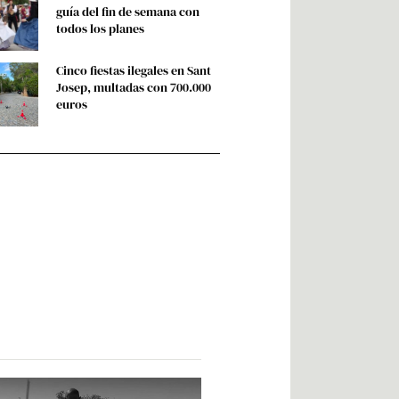
guía del fin de semana con
todos los planes
Cinco fiestas ilegales en Sant
Josep, multadas con 700.000
euros