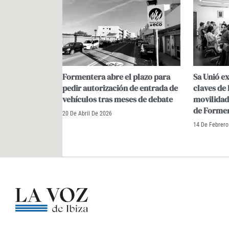
Formentera abre el plazo para
Sa Unió e
pedir autorización de entrada de
claves de 
vehículos tras meses de debate
movilidad 
de Forme
20 De Abril De 2026
14 De Febrero