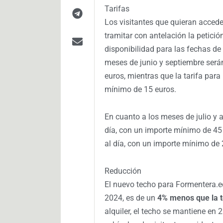
Tarifas
Los visitantes que quieran acceder
tramitar con antelación la petició
disponibilidad para las fechas de 
meses de junio y septiembre será
euros, mientras que la tarifa para
mínimo de 15 euros.
En cuanto a los meses de julio y a
día, con un importe mínimo de 45 
al día, con un importe mínimo de 
Reducción
El nuevo techo para Formentera.ec
2024, es de un
4% menos que la 
alquiler, el techo se mantiene en 