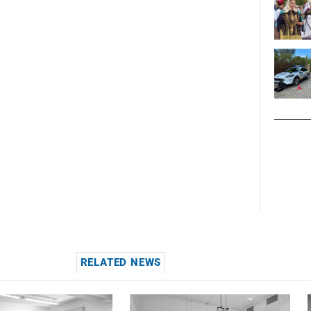
RELATED NEWS