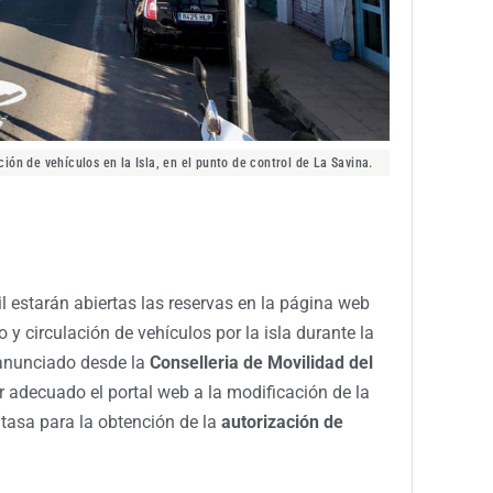
ción de vehículos en la Isla, en el punto de control de La Savina.
l estarán abiertas las reservas en la página web
o y circulación de vehículos por la isla durante la
 anunciado desde la
Conselleria de Movilidad del
er adecuado el portal web a la modificación de la
 tasa para la obtención de la
autorización de