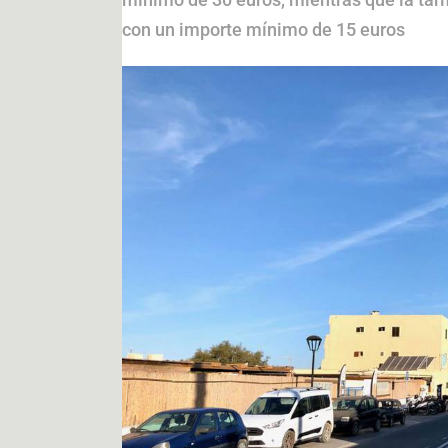
con un importe mínimo de 15 euros