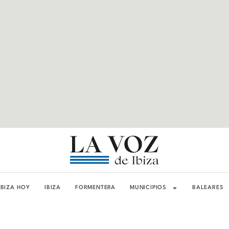
IBIZA HOY
IBIZA
FORMENTERA
MUNICIPIOS
BALEARES