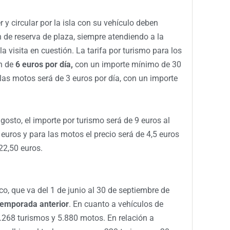
 y circular por la isla con su vehículo deben
n de reserva de plaza, siempre atendiendo a la
la visita en cuestión. La tarifa por turismo para los
n de
6 euros por día,
con un importe mínimo de 30
 las motos será de 3 euros por día, con un importe
gosto, el importe por turismo será de 9 euros al
euros y para las motos el precio será de 4,5 euros
22,50 euros.
o, que va del 1 de junio al 30 de septiembre de
temporada anterior
. En
cuanto a vehículos de
2.268 turismos y 5.880 motos. En relación a