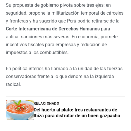
Su propuesta de gobierno pivota sobre tres ejes: en
seguridad, propone la militarización temporal de cárceles
y fronteras y ha sugerido que Perú podría retirarse de la
Corte Interamericana de Derechos Humanos
para
aplicar sanciones más severas. En economía, promete
incentivos fiscales para empresas y reducción de
impuestos a los combustibles.
En política interior, ha llamado a la unidad de las fuerzas
conservadoras frente a lo que denomina la izquierda
radical.
RELACIONADO
Del huerto al plato: tres restaurantes de
Ibiza para disfrutar de un buen gazpacho