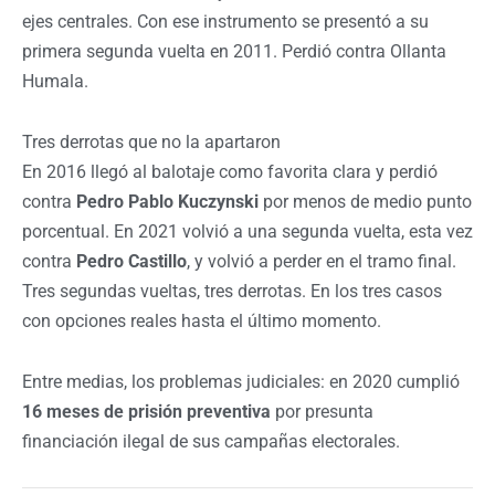
ejes centrales. Con ese instrumento se presentó a su
primera segunda vuelta en 2011. Perdió contra Ollanta
Humala.
Tres derrotas que no la apartaron
En 2016 llegó al balotaje como favorita clara y perdió
contra
Pedro Pablo Kuczynski
por menos de medio punto
porcentual. En 2021 volvió a una segunda vuelta, esta vez
contra
Pedro Castillo
, y volvió a perder en el tramo final.
Tres segundas vueltas, tres derrotas. En los tres casos
con opciones reales hasta el último momento.
Entre medias, los problemas judiciales: en 2020 cumplió
16 meses de prisión preventiva
por presunta
financiación ilegal de sus campañas electorales.