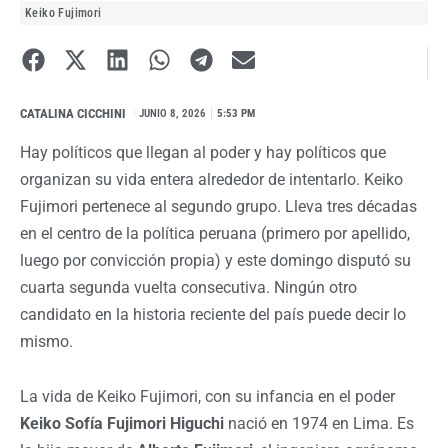
Keiko Fujimori
CATALINA CICCHINI
I
JUNIO 8, 2026
5:53 PM
Hay políticos que llegan al poder y hay políticos que
organizan su vida entera alrededor de intentarlo. Keiko
Fujimori pertenece al segundo grupo. Lleva tres décadas
en el centro de la política peruana (primero por apellido,
luego por convicción propia) y este domingo disputó su
cuarta segunda vuelta consecutiva. Ningún otro
candidato en la historia reciente del país puede decir lo
mismo.
La vida de Keiko Fujimori, con su infancia en el poder
Keiko Sofía Fujimori Higuchi
nació en 1974 en Lima. Es