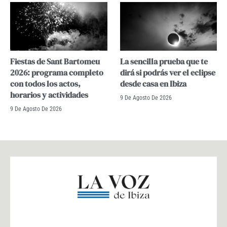
Fiestas de Sant Bartomeu
La sencilla prueba que te
2026: programa completo
dirá si podrás ver el eclipse
con todos los actos,
desde casa en Ibiza
horarios y actividades
9 De Agosto De 2026
9 De Agosto De 2026