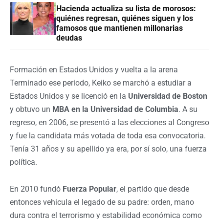
Hacienda actualiza su lista de morosos:
quiénes regresan, quiénes siguen y los
famosos que mantienen millonarias
deudas
Formación en Estados Unidos y vuelta a la arena
Terminado ese periodo, Keiko se marchó a estudiar a
Estados Unidos y se licenció en la
Universidad de Boston
y obtuvo un
MBA en la Universidad de Columbia
. A su
regreso, en 2006, se presentó a las elecciones al Congreso
y fue la candidata más votada de toda esa convocatoria.
Tenía 31 años y su apellido ya era, por sí solo, una fuerza
política.
En 2010 fundó
Fuerza Popular
, el partido que desde
entonces vehicula el legado de su padre: orden, mano
dura contra el terrorismo y estabilidad económica como