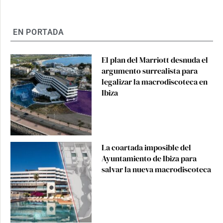
EN PORTADA
El plan del Marriott desnuda el
argumento surrealista para
legalizar la macrodiscoteca en
Ibiza
La coartada imposible del
Ayuntamiento de Ibiza para
salvar la nueva macrodiscoteca