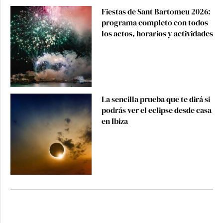
Fiestas de Sant Bartomeu 2026:
programa completo con todos
los actos, horarios y actividades
La sencilla prueba que te dirá si
podrás ver el eclipse desde casa
en Ibiza