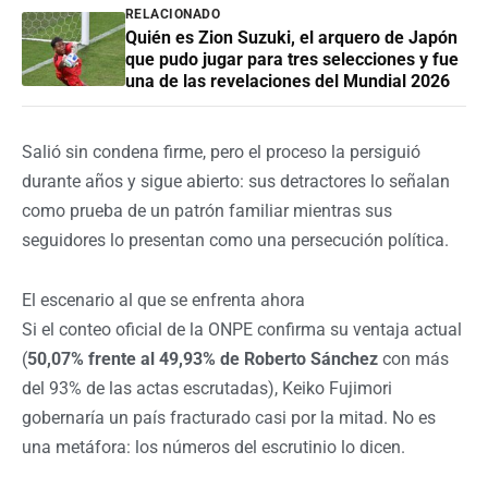
RELACIONADO
Quién es Zion Suzuki, el arquero de Japón
que pudo jugar para tres selecciones y fue
una de las revelaciones del Mundial 2026
Salió sin condena firme, pero el proceso la persiguió
durante años y sigue abierto: sus detractores lo señalan
como prueba de un patrón familiar mientras sus
seguidores lo presentan como una persecución política.
El escenario al que se enfrenta ahora
Si el conteo oficial de la ONPE confirma su ventaja actual
(
50,07% frente al 49,93% de Roberto Sánchez
con más
del 93% de las actas escrutadas), Keiko Fujimori
gobernaría un país fracturado casi por la mitad. No es
una metáfora: los números del escrutinio lo dicen.