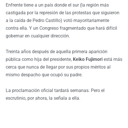
Enfrente tiene a un país donde el sur (la región más
castigada por la represión de las protestas que siguieron
a la caída de Pedro Castillo) votó mayoritariamente
contra ella. Y un Congreso fragmentado que hará difícil
gobernar en cualquier dirección.
Treinta años después de aquella primera aparición
pública como hija del presidente,
Keiko Fujimori
está más
cerca que nunca de llegar por sus propios méritos al
mismo despacho que ocupó su padre.
La proclamación oficial tardará semanas. Pero el
escrutinio, por ahora, la señala a ella.