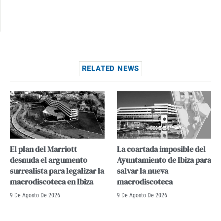
RELATED NEWS
El plan del Marriott
La coartada imposible del
desnuda el argumento
Ayuntamiento de Ibiza para
surrealista para legalizar la
salvar la nueva
macrodiscoteca en Ibiza
macrodiscoteca
9 De Agosto De 2026
9 De Agosto De 2026