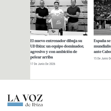
El nuevo entrenador dibuja su
España se 
UD Ibiza: un equipo dominador,
mundialis
agresivo y con ambición de
ante Cabo
pelear arriba
15 De Junio D
17 De Junio De 2026