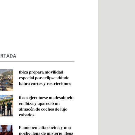
ORTADA
Ibiza prepara movilidad
especial por eclipse: dónde
habrá cortes y restricciones
Iba a ejecutarse un desahucio
en Ibiza y apareció un
almacén de coches de lujo
robados
Flamenco, alta cocina y una
noche llena de misterio: llega