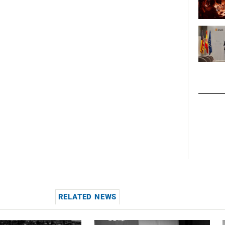
RELATED NEWS