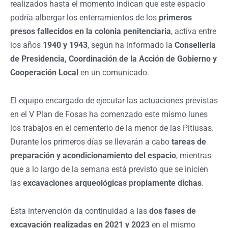
realizados hasta el momento indican que este espacio
podría albergar los enterramientos de los
primeros
presos fallecidos en la colonia penitenciaria
, activa entre
los años
1940 y 1943
, según ha informado la
Conselleria
de Presidencia, Coordinación de la Acción de Gobierno y
Cooperación Local
en un comunicado.
El equipo encargado de ejecutar las actuaciones previstas
en el V Plan de Fosas ha comenzado este mismo lunes
los trabajos en el cementerio de la menor de las Pitiusas.
Durante los primeros días se llevarán a cabo
tareas de
preparación y acondicionamiento del espacio
, mientras
que a lo largo de la semana está previsto que se inicien
las
excavaciones arqueológicas propiamente dichas
.
Esta intervención da continuidad a las
dos fases de
excavación realizadas en 2021 y 2023
en el mismo