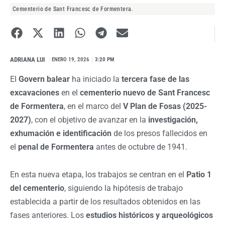
Cementerio de Sant Francesc de Formentera.
ADRIANA LUI
I
ENERO 19, 2026
3:20 PM
El
Govern balear
ha iniciado la
tercera fase de las
excavaciones
en el
cementerio nuevo de Sant Francesc
de Formentera
, en el marco del
V Plan de Fosas (2025-
2027)
, con el objetivo de avanzar en la
investigación,
exhumación e identificación
de los presos fallecidos en
el
penal de Formentera
antes de octubre de 1941.
En esta nueva etapa, los trabajos se centran en el
Patio 1
del cementerio
, siguiendo la hipótesis de trabajo
establecida a partir de los resultados obtenidos en las
fases anteriores. Los
estudios históricos y arqueológicos