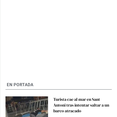
EN PORTADA
Turista cae al mar en Sant
Antoni tras intentar saltar a un
barco atracado