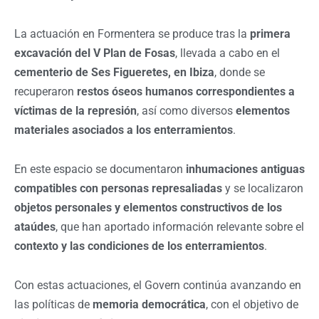
La actuación en Formentera se produce tras la
primera
excavación del V Plan de Fosas
, llevada a cabo en el
cementerio de Ses Figueretes, en Ibiza
, donde se
recuperaron
restos óseos humanos correspondientes a
víctimas de la represión
, así como diversos
elementos
materiales asociados a los enterramientos
.
En este espacio se documentaron
inhumaciones antiguas
compatibles con personas represaliadas
y se localizaron
objetos personales y elementos constructivos de los
ataúdes
, que han aportado información relevante sobre el
contexto y las condiciones de los enterramientos
.
Con estas actuaciones, el Govern continúa avanzando en
las políticas de
memoria democrática
, con el objetivo de