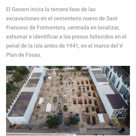
El Govern inicia la tercera fase de las
excavaciones en el cementerio nuevo de Sant
Francesc de Formentera, centrada en localizar,
exhumar e identificar a los presos fallecidos en el
penal de la isla antes de 1941, en el marco del V
Plan de Fosas.