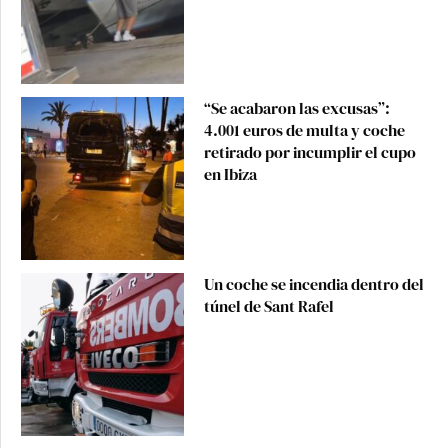
“Se acabaron las excusas”:
4.001 euros de multa y coche
retirado por incumplir el cupo
en Ibiza
Un coche se incendia dentro del
túnel de Sant Rafel