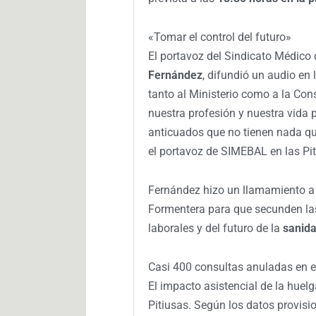
«Tomar el control del futuro»
El portavoz del Sindicato Médico 
Fernández
, difundió un audio en 
tanto al Ministerio como a la Con
nuestra profesión y nuestra vida 
anticuados que no tienen nada que
el portavoz de SIMEBAL en las Pit
Fernández hizo un llamamiento a t
Formentera para que secunden las
laborales y del futuro de la
sanida
Casi 400 consultas anuladas en el
El impacto asistencial de la huel
Pitiusas. Según los datos provisio