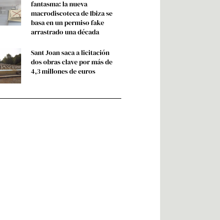
fantasma: la nueva
macrodiscoteca de Ibiza se
basa en un permiso fake
arrastrado una década
Sant Joan saca a licitación
dos obras clave por más de
4,3 millones de euros