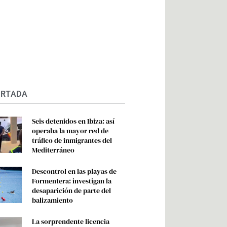
ORTADA
Seis detenidos en Ibiza: así
operaba la mayor red de
tráfico de inmigrantes del
Mediterráneo
Descontrol en las playas de
Formentera: investigan la
desaparición de parte del
balizamiento
La sorprendente licencia