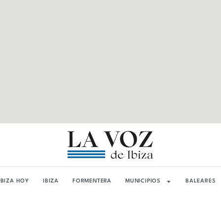
IBIZA HOY
IBIZA
FORMENTERA
MUNICIPIOS
BALEARES