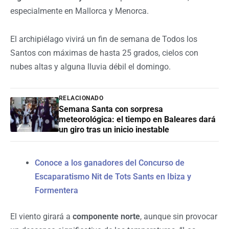
especialmente en Mallorca y Menorca.
El archipiélago vivirá un fin de semana de Todos los
Santos con máximas de hasta 25 grados, cielos con
nubes altas y alguna lluvia débil el domingo.
RELACIONADO
Semana Santa con sorpresa
meteorológica: el tiempo en Baleares dará
un giro tras un inicio inestable
Conoce a los ganadores del Concurso de
Escaparatismo Nit de Tots Sants en Ibiza y
Formentera
El viento girará a
componente norte
, aunque sin provocar