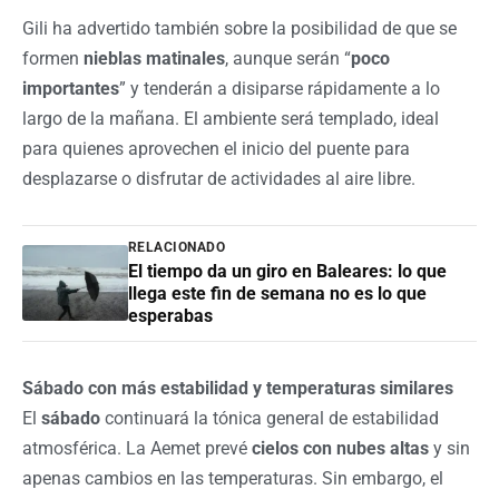
Gili ha advertido también sobre la posibilidad de que se
formen
nieblas matinales
, aunque serán “
poco
importantes
” y tenderán a disiparse rápidamente a lo
largo de la mañana. El ambiente será templado, ideal
para quienes aprovechen el inicio del puente para
desplazarse o disfrutar de actividades al aire libre.
RELACIONADO
El tiempo da un giro en Baleares: lo que
llega este fin de semana no es lo que
esperabas
Sábado con más estabilidad y temperaturas similares
El
sábado
continuará la tónica general de estabilidad
atmosférica. La Aemet prevé
cielos con nubes altas
y sin
apenas cambios en las temperaturas. Sin embargo, el