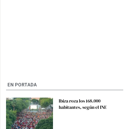
EN PORTADA
Ibiza roza los 168.000
habitantes, según el INE