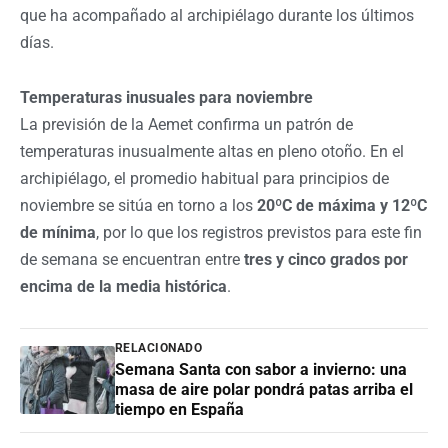
que ha acompañado al archipiélago durante los últimos
días.
Temperaturas inusuales para noviembre
La previsión de la Aemet confirma un patrón de
temperaturas inusualmente altas en pleno otoño. En el
archipiélago, el promedio habitual para principios de
noviembre se sitúa en torno a los
20ºC de máxima y 12ºC
de mínima
, por lo que los registros previstos para este fin
de semana se encuentran entre
tres y cinco grados por
encima de la media histórica
.
RELACIONADO
Semana Santa con sabor a invierno: una
masa de aire polar pondrá patas arriba el
tiempo en España