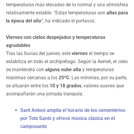
temperaturas más elevadas de lo normal y una atmósfera
relativamente estable. “Estas temperaturas son
altas para
la época del año
”, ha indicado el portavoz.
Viernes con cielos despejados y temperaturas
agradables
Tras las lluvias del jueves, este
viernes
el tiempo se
estabiliza en todo el archipiélago. Según la Aemet, el cielo
se mantendrá con
alguna nube alta
y temperaturas
máximas cercanas a los
25ºC
. Las mínimas, por su parte,
se situarán entre los
10 y 18 grados
, valores suaves que
acompañarán una jornada tranquila.
Sant Antoni amplía el horario de los cementerios
por Tots Sants y ofrece música clásica en el
camposanto