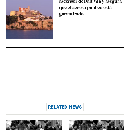
ascensor de Dalt Vila y asegura
que el acceso público está
garantizado
RELATED NEWS