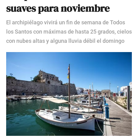
suaves para noviembre
El archipiélago vivirá un fin de semana de Todos
los Santos con máximas de hasta 25 grados, cielos
con nubes altas y alguna lluvia débil el domingo