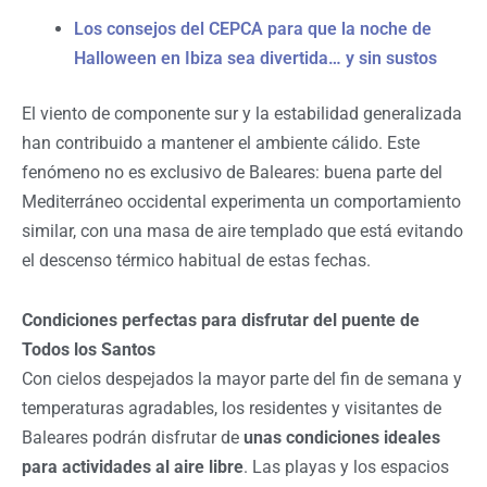
Los consejos del CEPCA para que la noche de
Halloween en Ibiza sea divertida… y sin sustos
El viento de componente sur y la estabilidad generalizada
han contribuido a mantener el ambiente cálido. Este
fenómeno no es exclusivo de Baleares: buena parte del
Mediterráneo occidental experimenta un comportamiento
similar, con una masa de aire templado que está evitando
el descenso térmico habitual de estas fechas.
Condiciones perfectas para disfrutar del puente de
Todos los Santos
Con cielos despejados la mayor parte del fin de semana y
temperaturas agradables, los residentes y visitantes de
Baleares podrán disfrutar de
unas condiciones ideales
para actividades al aire libre
. Las playas y los espacios