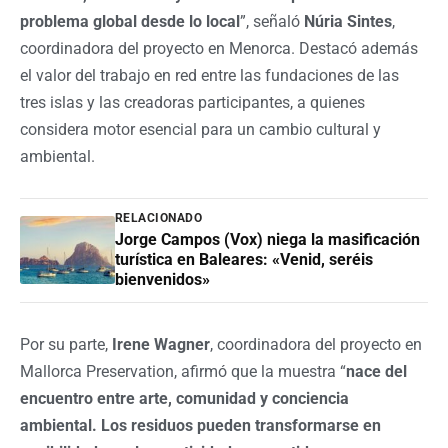
problema global desde lo local
”, señaló
Núria Sintes
,
coordinadora del proyecto en Menorca. Destacó además
el valor del trabajo en red entre las fundaciones de las
tres islas y las creadoras participantes, a quienes
considera motor esencial para un cambio cultural y
ambiental.
RELACIONADO
Jorge Campos (Vox) niega la masificación
turística en Baleares: «Venid, seréis
bienvenidos»
Por su parte,
Irene Wagner
, coordinadora del proyecto en
Mallorca Preservation, afirmó que la muestra “
nace del
encuentro entre arte, comunidad y conciencia
ambiental. Los residuos pueden transformarse en