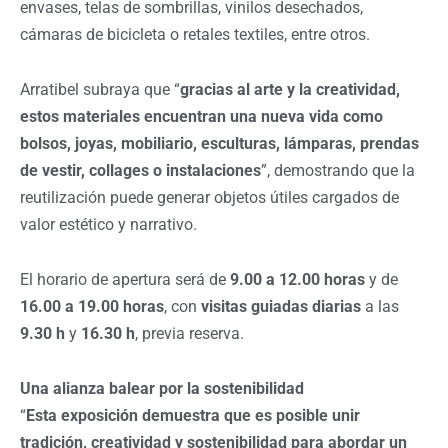
envases, telas de sombrillas, vinilos desechados,
cámaras de bicicleta o retales textiles, entre otros.
Arratibel subraya que “
gracias al arte y la creatividad,
estos materiales encuentran una nueva vida como
bolsos, joyas, mobiliario, esculturas, lámparas, prendas
de vestir, collages o instalaciones
”, demostrando que la
reutilización puede generar objetos útiles cargados de
valor estético y narrativo.
El horario de apertura será de
9.00 a 12.00 horas
y de
16.00 a 19.00 horas
, con
visitas guiadas diarias
a las
9.30 h
y
16.30 h
, previa reserva.
Una alianza balear por la sostenibilidad
“
Esta exposición demuestra que es posible unir
tradición, creatividad y sostenibilidad para abordar un