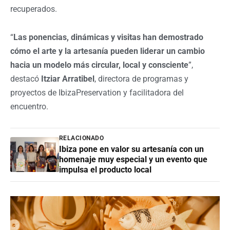
recuperados.
“
Las ponencias, dinámicas y visitas han demostrado
cómo el arte y la artesanía pueden liderar un cambio
hacia un modelo más circular, local y consciente
”,
destacó
Itziar Arratibel
, directora de programas y
proyectos de IbizaPreservation y facilitadora del
encuentro.
RELACIONADO
Ibiza pone en valor su artesanía con un
homenaje muy especial y un evento que
impulsa el producto local