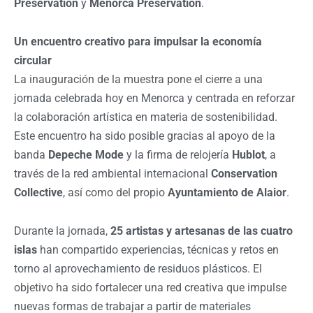
Preservation
y
Menorca Preservation
.
Un encuentro creativo para impulsar la economía
circular
La inauguración de la muestra pone el cierre a una
jornada celebrada hoy en Menorca y centrada en reforzar
la colaboración artística en materia de sostenibilidad.
Este encuentro ha sido posible gracias al apoyo de la
banda
Depeche Mode
y la firma de relojería
Hublot
, a
través de la red ambiental internacional
Conservation
Collective
, así como del propio
Ayuntamiento de Alaior
.
Durante la jornada,
25 artistas y artesanas de las cuatro
islas
han compartido experiencias, técnicas y retos en
torno al aprovechamiento de residuos plásticos. El
objetivo ha sido fortalecer una red creativa que impulse
nuevas formas de trabajar a partir de materiales