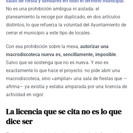
salas de fiesta y similares en todo el término municipal
.
No es una prohibición ambigua ni aislada: el
planeamiento la recoge por duplicado, en dos artículos
distintos, lo que refuerza la voluntad del Ayuntamiento de
cerrar el municipio a este tipo de locales.
Con esa prohibición sobre la mesa,
autorizar una
macrodiscoteca nueva es, sencillamente, imposible
.
Salvo que se sostenga que no es nueva. Y eso es
exactamente lo que hace el proyecto: no pide abrir una
macrodiscoteca, sino «ampliar» una sala de fiestas que —
afirma— ya existía y estaba amparada por una licencia de
actividad en vigor.
La licencia que se cita no es lo que
dice ser