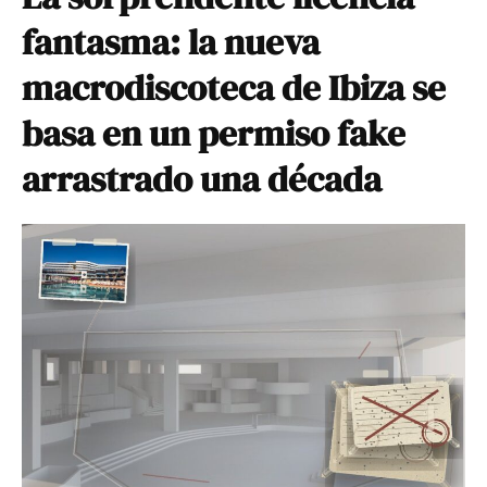
fantasma: la nueva
macrodiscoteca de Ibiza se
basa en un permiso fake
arrastrado una década