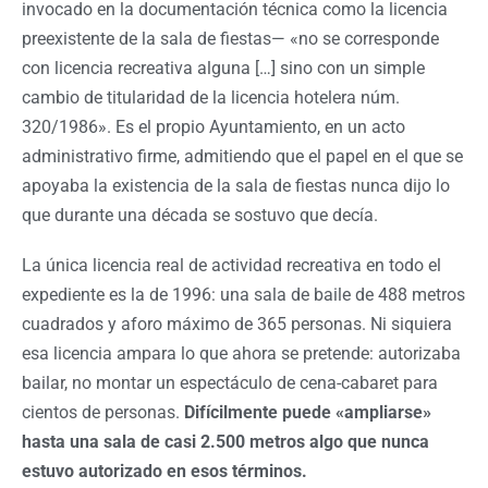
invocado en la documentación técnica como la licencia
preexistente de la sala de fiestas— «no se corresponde
con licencia recreativa alguna […] sino con un simple
cambio de titularidad de la licencia hotelera núm.
320/1986». Es el propio Ayuntamiento, en un acto
administrativo firme, admitiendo que el papel en el que se
apoyaba la existencia de la sala de fiestas nunca dijo lo
que durante una década se sostuvo que decía.
La única licencia real de actividad recreativa en todo el
expediente es la de 1996: una sala de baile de 488 metros
cuadrados y aforo máximo de 365 personas. Ni siquiera
esa licencia ampara lo que ahora se pretende: autorizaba
bailar, no montar un espectáculo de cena-cabaret para
cientos de personas.
Difícilmente puede «ampliarse»
hasta una sala de casi 2.500 metros algo que nunca
estuvo autorizado en esos términos.