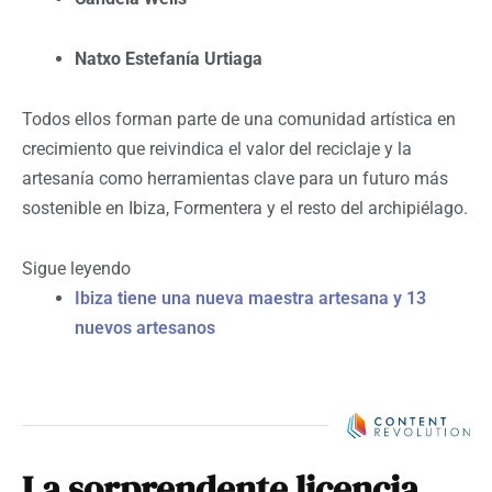
Natxo Estefanía Urtiaga
Todos ellos forman parte de una comunidad artística en
crecimiento que reivindica el valor del reciclaje y la
artesanía como herramientas clave para un futuro más
sostenible en Ibiza, Formentera y el resto del archipiélago.
Sigue leyendo
Ibiza tiene una nueva maestra artesana y 13
nuevos artesanos
La sorprendente licencia