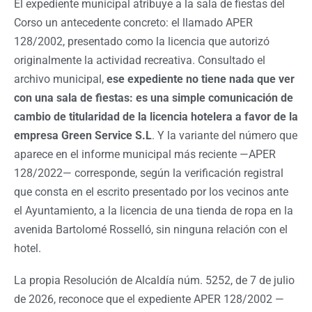
El expediente municipal atribuye a la sala de fiestas del
Corso un antecedente concreto: el llamado APER
128/2002, presentado como la licencia que autorizó
originalmente la actividad recreativa. Consultado el
archivo municipal,
ese expediente no tiene nada que ver
con una sala de fiestas: es una simple comunicación de
cambio de titularidad de la licencia hotelera a favor de la
empresa Green Service S.L
. Y la variante del número que
aparece en el informe municipal más reciente —APER
128/2022— corresponde, según la verificación registral
que consta en el escrito presentado por los vecinos ante
el Ayuntamiento, a la licencia de una tienda de ropa en la
avenida Bartolomé Rosselló, sin ninguna relación con el
hotel.
La propia Resolución de Alcaldía núm. 5252, de 7 de julio
de 2026, reconoce que el expediente APER 128/2002 —