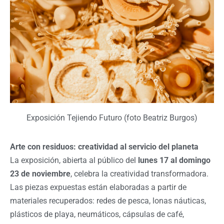
Exposición Tejiendo Futuro (foto Beatriz Burgos)
Arte con residuos: creatividad al servicio del planeta
La exposición, abierta al público del
lunes 17 al domingo
23 de noviembre
, celebra la creatividad transformadora.
Las piezas expuestas están elaboradas a partir de
materiales recuperados: redes de pesca, lonas náuticas,
plásticos de playa, neumáticos, cápsulas de café,