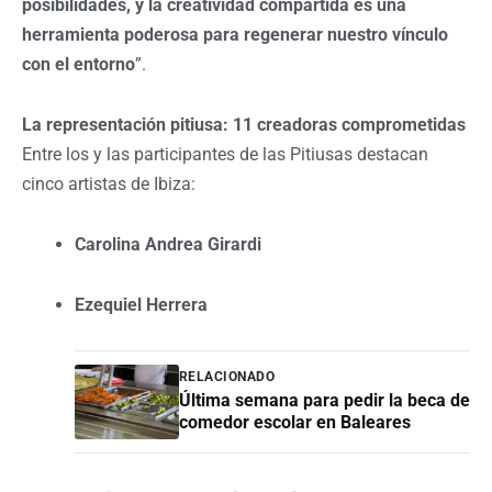
posibilidades, y la creatividad compartida es una
herramienta poderosa para regenerar nuestro vínculo
con el entorno
”.
La representación pitiusa: 11 creadoras comprometidas
Entre los y las participantes de las Pitiusas destacan
cinco artistas de Ibiza:
Carolina Andrea Girardi
Ezequiel Herrera
RELACIONADO
Última semana para pedir la beca de
comedor escolar en Baleares