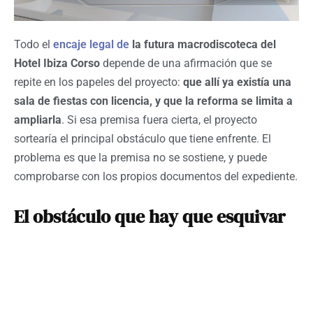
Todo el
encaje legal de
la futura macrodiscoteca del
Hotel Ibiza Corso
depende de una afirmación que se
repite en los papeles del proyecto:
que allí ya existía una
sala de fiestas con licencia, y que la reforma se limita a
ampliarla
. Si esa premisa fuera cierta, el proyecto
sortearía el principal obstáculo que tiene enfrente. El
problema es que la premisa no se sostiene, y puede
comprobarse con los propios documentos del expediente.
El obstáculo que hay que esquivar