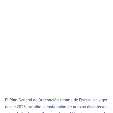
El Plan General de Ordenación Urbana de Eivissa, en vigor
desde 2023,
prohíbe la instalación de nuevas discotecas,