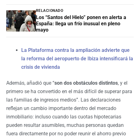
RELACIONADO
Los “Santos del Hielo” ponen en alerta a
España: llega un frío inusual en pleno
mayo
La Plataforma contra la ampliación advierte que
la reforma del aeropuerto de Ibiza intensificará la
crisis de vivienda
Además, añadió que “
son dos obstáculos distintos
, y el
primero se ha convertido en el más difícil de superar para
las familias de ingresos medios”. Las declaraciones
reflejan un cambio importante dentro del mercado
inmobiliario: incluso cuando las cuotas hipotecarias
pueden resultar asumibles, muchas personas quedan
fuera directamente por no poder reunir el ahorro previo