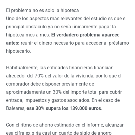
El problema no es solo la hipoteca
Uno de los aspectos más relevantes del estudio es que el
principal obstáculo ya no sería únicamente pagar la
hipoteca mes a mes.
El verdadero problema aparece
antes:
reunir el dinero necesario para acceder al préstamo
hipotecario.
Habitualmente, las entidades financieras financian
alrededor del 70% del valor de la vivienda, por lo que el
comprador debe disponer previamente de
aproximadamente un 30% del importe total para cubrir
entrada, impuestos y gastos asociados. En el caso de
Baleares,
ese 30% supera los 139.000 euros
.
Con el ritmo de ahorro estimado en el informe, alcanzar
esa cifra exigiría casi un cuarto de siglo de ahorro