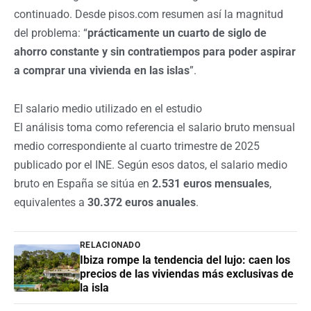
continuado. Desde pisos.com resumen así la magnitud
del problema: “
prácticamente un cuarto de siglo de
ahorro constante y sin contratiempos para poder aspirar
a comprar una vivienda en las islas
”.
El salario medio utilizado en el estudio
El análisis toma como referencia el salario bruto mensual
medio correspondiente al cuarto trimestre de 2025
publicado por el INE. Según esos datos, el salario medio
bruto en España se sitúa en
2.531 euros mensuales
,
equivalentes a
30.372 euros anuales
.
RELACIONADO
Ibiza rompe la tendencia del lujo: caen los
precios de las viviendas más exclusivas de
la isla