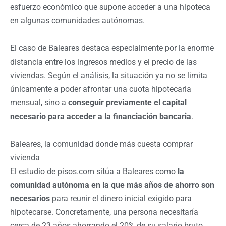
esfuerzo económico que supone acceder a una hipoteca
en algunas comunidades autónomas.
El caso de Baleares destaca especialmente por la enorme
distancia entre los ingresos medios y el precio de las
viviendas. Según el análisis, la situación ya no se limita
únicamente a poder afrontar una cuota hipotecaria
mensual, sino a
conseguir previamente el capital
necesario para acceder a la financiación bancaria
.
Baleares, la comunidad donde más cuesta comprar
vivienda
El estudio de pisos.com sitúa a Baleares como
la
comunidad autónoma en la que más años de ahorro son
necesarios
para reunir el dinero inicial exigido para
hipotecarse. Concretamente, una persona necesitaría
cerca de 23 años ahorrando el 20% de su salario bruto