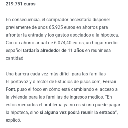
219.751 euros
.
En consecuencia, el comprador necesitaría disponer
previamente de unos 65.925 euros en ahorros para
afrontar la entrada y los gastos asociados a la hipoteca.
Con un ahorro anual de 6.074,40 euros, un hogar medio
español
tardaría alrededor de 11 años
en reunir esa
cantidad.
Una barrera cada vez más difícil para las familias
El portavoz y director de Estudios de pisos.com,
Ferran
Font
, puso el foco en cómo está cambiando el acceso a
la vivienda para las familias de ingresos medios. “En
estos mercados el problema ya no es si uno puede pagar
la hipoteca, sino
si alguna vez podrá reunir la entrada
”,
explicó.