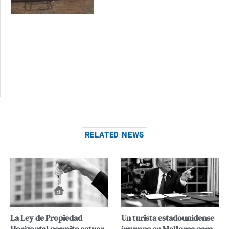
RELATED NEWS
La Ley de Propiedad
Un turista estadounidense