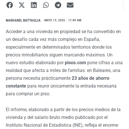
MARIANEL BATTAGLIA
I
MAYO 13, 2026
11:49 AM
Acceder a una vivienda en propiedad se ha convertido en
un desafío cada vez más complejo en España,
especialmente en determinados territorios donde los
precios inmobiliarios siguen marcando máximos. Un
nuevo estudio elaborado por
pisos.com
pone cifras a una
realidad que afecta a miles de familias: en Baleares, una
persona necesita prácticamente
23 años de ahorro
constante
para reunir únicamente la entrada necesaria
para comprar un piso.
El informe, elaborado a partir de los precios medios de la
vivienda y del salario bruto medio publicado por el
Instituto Nacional de Estadística (INE), refleja el enorme