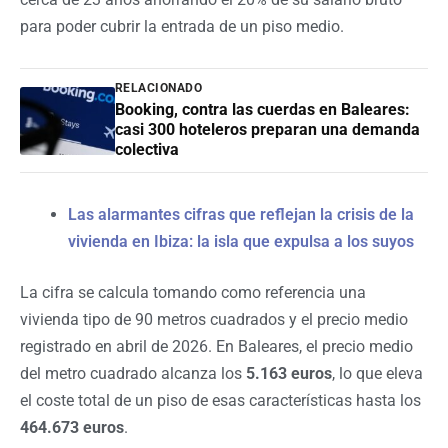
para poder cubrir la entrada de un piso medio.
RELACIONADO
Booking, contra las cuerdas en Baleares:
casi 300 hoteleros preparan una demanda
colectiva
Las alarmantes cifras que reflejan la crisis de la
vivienda en Ibiza: la isla que expulsa a los suyos
La cifra se calcula tomando como referencia una
vivienda tipo de 90 metros cuadrados y el precio medio
registrado en abril de 2026. En Baleares, el precio medio
del metro cuadrado alcanza los
5.163 euros
, lo que eleva
el coste total de un piso de esas características hasta los
464.673 euros
.