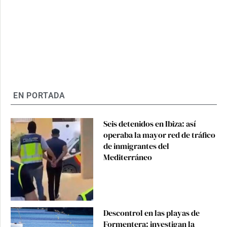
EN PORTADA
Seis detenidos en Ibiza: así
operaba la mayor red de tráfico
de inmigrantes del
Mediterráneo
Descontrol en las playas de
Formentera: investigan la