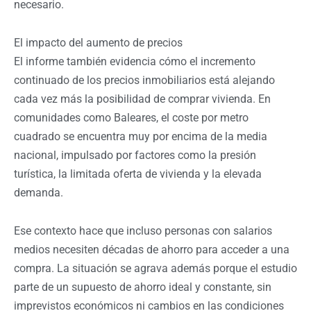
necesario.
El impacto del aumento de precios
El informe también evidencia cómo el incremento
continuado de los precios inmobiliarios está alejando
cada vez más la posibilidad de comprar vivienda. En
comunidades como Baleares, el coste por metro
cuadrado se encuentra muy por encima de la media
nacional, impulsado por factores como la presión
turística, la limitada oferta de vivienda y la elevada
demanda.
Ese contexto hace que incluso personas con salarios
medios necesiten décadas de ahorro para acceder a una
compra. La situación se agrava además porque el estudio
parte de un supuesto de ahorro ideal y constante, sin
imprevistos económicos ni cambios en las condiciones