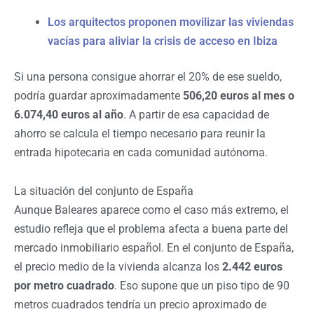
Los arquitectos proponen movilizar las viviendas
vacías para aliviar la crisis de acceso en Ibiza
Si una persona consigue ahorrar el 20% de ese sueldo,
podría guardar aproximadamente
506,20 euros al mes o
6.074,40 euros al año
. A partir de esa capacidad de
ahorro se calcula el tiempo necesario para reunir la
entrada hipotecaria en cada comunidad autónoma.
La situación del conjunto de España
Aunque Baleares aparece como el caso más extremo, el
estudio refleja que el problema afecta a buena parte del
mercado inmobiliario español. En el conjunto de España,
el precio medio de la vivienda alcanza los
2.442 euros
por metro cuadrado
. Eso supone que un piso tipo de 90
metros cuadrados tendría un precio aproximado de