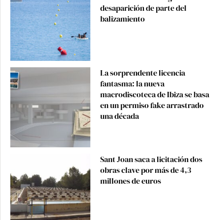
desaparición de parte del
balizamiento
La sorprendente licencia
fantasma: la nueva
macrodiscoteca de Ibiza se basa
en un permiso fake arrastrado
una década
Sant Joan saca a licitación dos
obras clave por más de 4,3
millones de euros