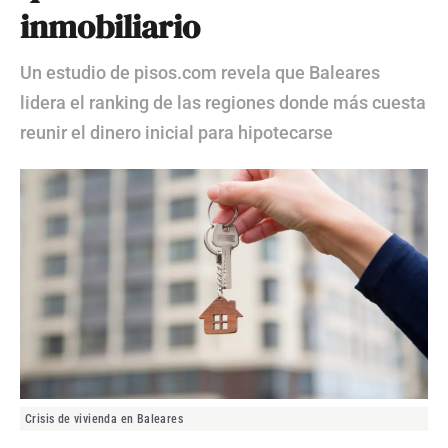
inmobiliario
Un estudio de pisos.com revela que Baleares
lidera el ranking de las regiones donde más cuesta
reunir el dinero inicial para hipotecarse
Crisis de vivienda en Baleares