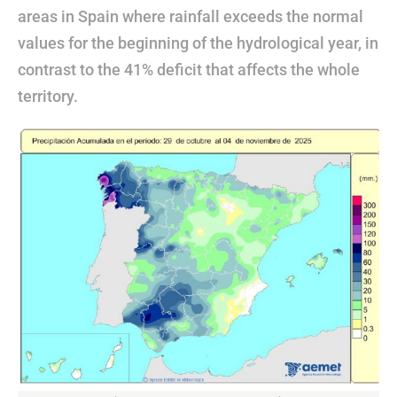
areas in Spain where rainfall exceeds the normal
values for the beginning of the hydrological year, in
contrast to the 41% deficit that affects the whole
territory.