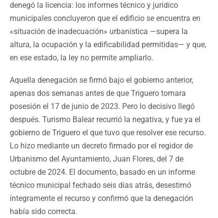
denegó la licencia: los informes técnico y jurídico
municipales concluyeron que el edificio se encuentra en
«situación de inadecuación» urbanística —supera la
altura, la ocupación y la edificabilidad permitidas— y que,
en ese estado, la ley no permite ampliarlo.
Aquella denegación se firmó bajo el gobierno anterior,
apenas dos semanas antes de que Triguero tomara
posesión el 17 de junio de 2023. Pero lo decisivo llegó
después. Turismo Balear recurrió la negativa, y fue ya el
gobierno de Triguero el que tuvo que resolver ese recurso.
Lo hizo mediante un decreto firmado por el regidor de
Urbanismo del Ayuntamiento, Juan Flores, del 7 de
octubre de 2024. El documento, basado en un informe
técnico municipal fechado seis días atrás, desestimó
íntegramente el recurso y confirmó que la denegación
había sido correcta.