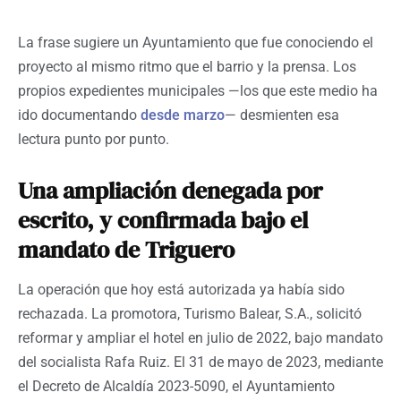
La frase sugiere un Ayuntamiento que fue conociendo el
proyecto al mismo ritmo que el barrio y la prensa. Los
propios expedientes municipales —los que este medio ha
ido documentando
desde marzo
— desmienten esa
lectura punto por punto.
Una ampliación denegada por
escrito, y confirmada bajo el
mandato de Triguero
La operación que hoy está autorizada ya había sido
rechazada. La promotora, Turismo Balear, S.A., solicitó
reformar y ampliar el hotel en julio de 2022, bajo mandato
del socialista Rafa Ruiz. El 31 de mayo de 2023, mediante
el Decreto de Alcaldía 2023-5090, el Ayuntamiento