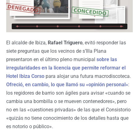
El alcalde de Ibiza,
Rafael Triguero
, evitó responder las
siete preguntas que los vecinos de s’Illa Plana
presentaron en el último pleno municipal
sobre las
irregularidades en la licencia que permite reformar el
Hotel Ibiza Corso
para alojar una futura macrodiscoteca.
Ofreció, en cambio, lo que llamó su «opinión personal»
:
los regidores de barrio son ágiles para avisar «cuando se
cambia una bombilla o se mueven contenedores», pero
no en las «cuestiones privadas» de las que el Consistorio
«quizás no tiene conocimiento de los detalles hasta que
es notorio o público».