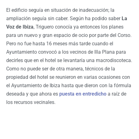
El edificio seguía en situación de inadecuación; la
ampliación seguía sin caber. Según ha podido saber
La
Voz de Ibiza
, Triguero conocía ya entonces los planes
para un nuevo y gran espacio de ocio por parte del Corso.
Pero no fue hasta 16 meses más tarde cuando el
Ayuntamiento convocó a los vecinos de Illa Plana para
decirles que en el hotel se levantaría una macrodiscoteca.
Como no puede ser de otra manera, técnicos de la
propiedad del hotel se reunieron en varias ocasiones con
el Ayuntamiento de Ibiza hasta que dieron con la fórmula
deseada y que ahora es
puesta en entredicho
a raíz de
los recursos vecinales.