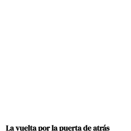
La vuelta por la puerta de atrás