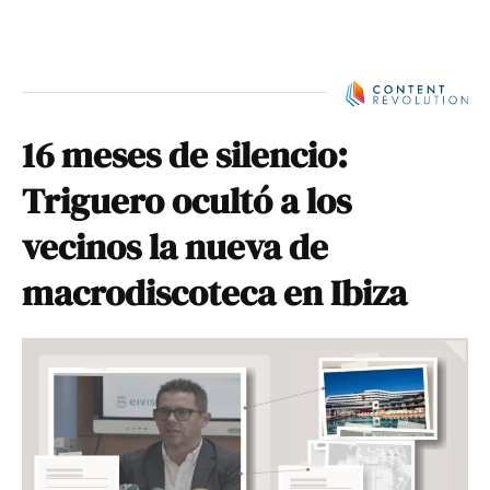
16 meses de silencio:
Triguero ocultó a los
vecinos la nueva de
macrodiscoteca en Ibiza