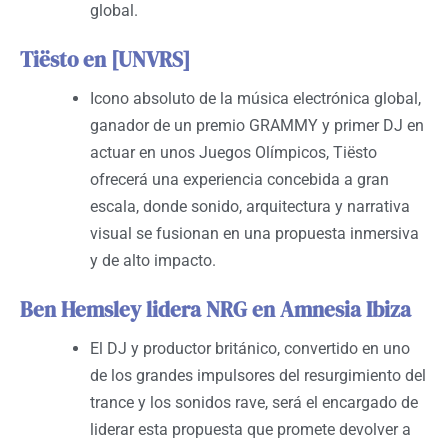
global.
Tiësto en [UNVRS]
Icono absoluto de la música electrónica global,
ganador de un premio GRAMMY y primer DJ en
actuar en unos Juegos Olímpicos, Tiësto
ofrecerá una experiencia concebida a gran
escala, donde sonido, arquitectura y narrativa
visual se fusionan en una propuesta inmersiva
y de alto impacto.
Ben Hemsley lidera NRG en Amnesia Ibiza
El DJ y productor británico, convertido en uno
de los grandes impulsores del resurgimiento del
trance y los sonidos rave, será el encargado de
liderar esta propuesta que promete devolver a