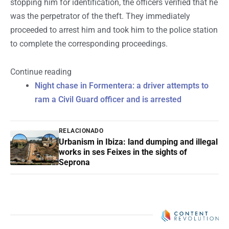
stopping him for identification, the officers verified that he
was the perpetrator of the theft. They immediately
proceeded to arrest him and took him to the police station
to complete the corresponding proceedings.
Continue reading
Night chase in Formentera: a driver attempts to
ram a Civil Guard officer and is arrested
RELACIONADO
Urbanism in Ibiza: land dumping and illegal
works in ses Feixes in the sights of
Seprona