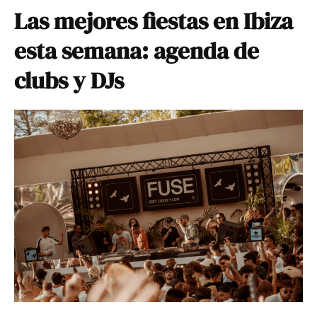
Las mejores fiestas en Ibiza
esta semana: agenda de
clubs y DJs