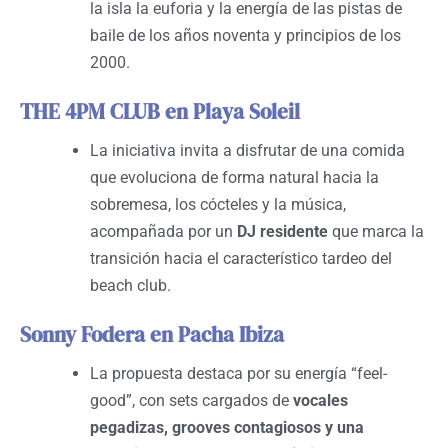
la isla la euforia y la energía de las pistas de
baile de los años noventa y principios de los
2000.
THE 4PM CLUB en Playa Soleil
La iniciativa invita a disfrutar de una comida
que evoluciona de forma natural hacia la
sobremesa, los cócteles y la música,
acompañada por un
DJ residente
que marca la
transición hacia el característico tardeo del
beach club.
Sonny Fodera en Pacha Ibiza
La propuesta destaca por su energía “feel-
good”, con sets cargados de
vocales
pegadizas, grooves contagiosos y una