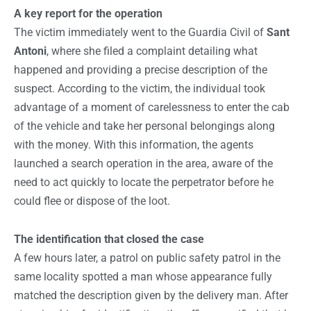
A key report for the operation
The victim immediately went to the Guardia Civil of
Sant
Antoni
, where she filed a complaint detailing what
happened and providing a precise description of the
suspect. According to the victim, the individual took
advantage of a moment of carelessness to enter the cab
of the vehicle and take her personal belongings along
with the money. With this information, the agents
launched a search operation in the area, aware of the
need to act quickly to locate the perpetrator before he
could flee or dispose of the loot.
The identification that closed the case
A few hours later, a patrol on public safety patrol in the
same locality spotted a man whose appearance fully
matched the description given by the delivery man. After