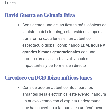
Lunes
David Guetta en Ushuaïa Ibiza
Considerada una de las fiestas más icónicas de
la historia del clubbing, esta residencia open air
transforma cada lunes en un auténtico
espectáculo global, combinando
EDM, house y
grandes himnos generacionales
con una
producción a escala festival, visuales
impactantes y performers en directo
Circoloco en DC10 Ibiza: míticos lunes
Considerado un auténtico ritual para los
amantes de la electrónica, este evento inaugura
un nuevo verano con el espíritu underground
que ha convertido a la marca en un fenómeno