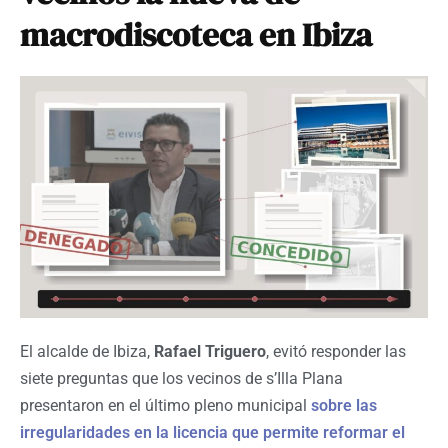
macrodiscoteca en Ibiza
El alcalde de Ibiza,
Rafael Triguero
, evitó responder las
siete preguntas que los vecinos de s’Illa Plana
presentaron en el último pleno municipal
sobre las
irregularidades en la licencia que permite reformar el