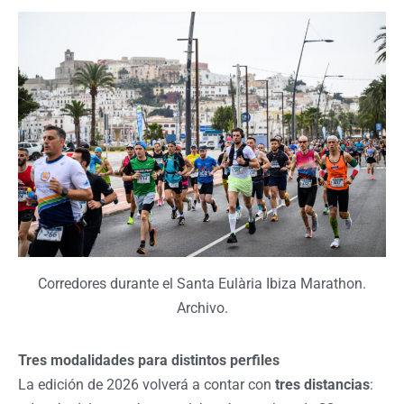
Corredores durante el Santa Eulària Ibiza Marathon.
Archivo.
Tres modalidades para distintos perfiles
La edición de 2026 volverá a contar con
tres distancias
: