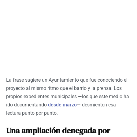
La frase sugiere un Ayuntamiento que fue conociendo el
proyecto al mismo ritmo que el barrio y la prensa. Los
propios expedientes municipales —los que este medio ha
ido documentando
desde marzo
— desmienten esa
lectura punto por punto.
Una ampliación denegada por