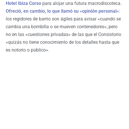
Hotel Ibiza Corso
para alojar una futura macrodiscoteca.
Ofreció, en cambio, lo que llamó su «opinión personal»
:
los regidores de barrio son ágiles para avisar «cuando se
cambia una bombilla o se mueven contenedores», pero
no en las «cuestiones privadas» de las que el Consistorio
«quizás no tiene conocimiento de los detalles hasta que
es notorio o público».