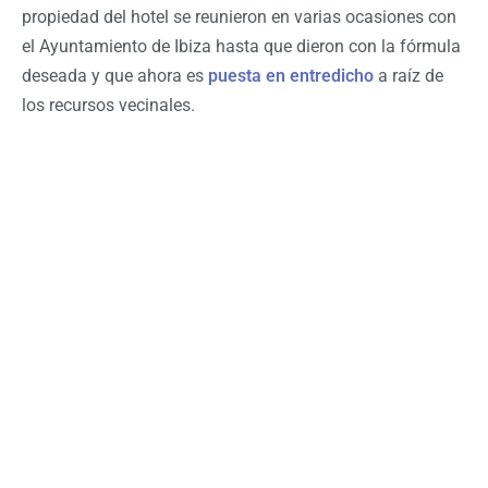
propiedad del hotel se reunieron en varias ocasiones con
el Ayuntamiento de Ibiza hasta que dieron con la fórmula
deseada y que ahora es
puesta en entredicho
a raíz de
los recursos vecinales.