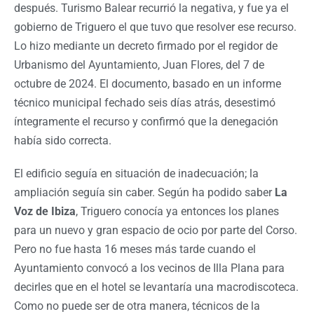
después. Turismo Balear recurrió la negativa, y fue ya el
gobierno de Triguero el que tuvo que resolver ese recurso.
Lo hizo mediante un decreto firmado por el regidor de
Urbanismo del Ayuntamiento, Juan Flores, del 7 de
octubre de 2024. El documento, basado en un informe
técnico municipal fechado seis días atrás, desestimó
íntegramente el recurso y confirmó que la denegación
había sido correcta.
El edificio seguía en situación de inadecuación; la
ampliación seguía sin caber. Según ha podido saber
La
Voz de Ibiza
, Triguero conocía ya entonces los planes
para un nuevo y gran espacio de ocio por parte del Corso.
Pero no fue hasta 16 meses más tarde cuando el
Ayuntamiento convocó a los vecinos de Illa Plana para
decirles que en el hotel se levantaría una macrodiscoteca.
Como no puede ser de otra manera, técnicos de la