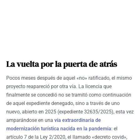
La vuelta por la puerta de atrás
Pocos meses después de aquel «no» ratificado, el mismo
proyecto reapareció por otra vía. La licencia que
finalmente se concedió no se tramitó como continuación
de aquel expediente denegado, sino a través de uno
nuevo, abierto en 2025 (expediente 32635/2025), esta vez
amparándose en una
vía extraordinaria de
modernización turística nacida en la pandemia
: el
artículo 7 de la Ley 2/2020, el llamado «decreto covid»,