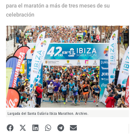
para el maratón a más de tres meses de su
celebración
Largada del Santa Eulària Ibiza Marathon. Archivo.