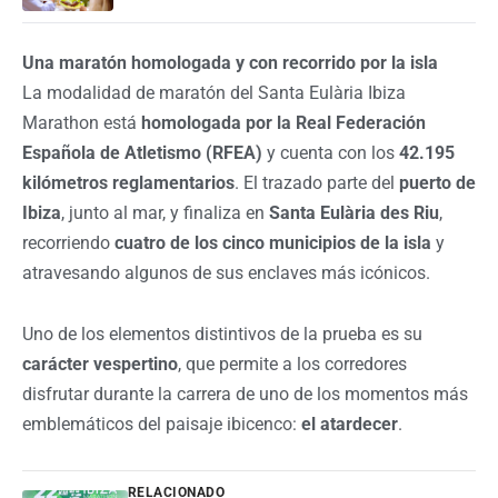
Una maratón homologada y con recorrido por la isla
La modalidad de maratón del Santa Eulària Ibiza
Marathon está
homologada por la Real Federación
Española de Atletismo (RFEA)
y cuenta con los
42.195
kilómetros reglamentarios
. El trazado parte del
puerto de
Ibiza
, junto al mar, y finaliza en
Santa Eulària des Riu
,
recorriendo
cuatro de los cinco municipios de la isla
y
atravesando algunos de sus enclaves más icónicos.
Uno de los elementos distintivos de la prueba es su
carácter vespertino
, que permite a los corredores
disfrutar durante la carrera de uno de los momentos más
emblemáticos del paisaje ibicenco:
el atardecer
.
RELACIONADO