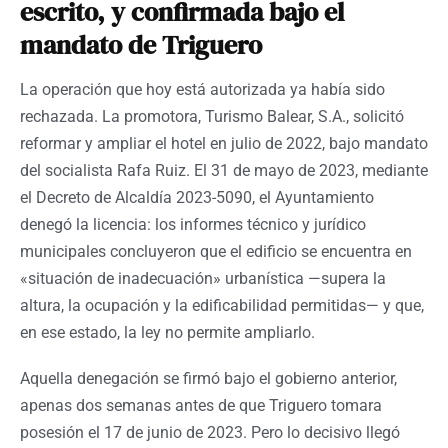
escrito, y confirmada bajo el
mandato de Triguero
La operación que hoy está autorizada ya había sido
rechazada. La promotora, Turismo Balear, S.A., solicitó
reformar y ampliar el hotel en julio de 2022, bajo mandato
del socialista Rafa Ruiz. El 31 de mayo de 2023, mediante
el Decreto de Alcaldía 2023-5090, el Ayuntamiento
denegó la licencia: los informes técnico y jurídico
municipales concluyeron que el edificio se encuentra en
«situación de inadecuación» urbanística —supera la
altura, la ocupación y la edificabilidad permitidas— y que,
en ese estado, la ley no permite ampliarlo.
Aquella denegación se firmó bajo el gobierno anterior,
apenas dos semanas antes de que Triguero tomara
posesión el 17 de junio de 2023. Pero lo decisivo llegó