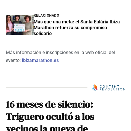
RELACIONADO
Más que una meta: el Santa Eulària Ibiza
Marathon refuerza su compromiso
solidario
Más información e inscripciones en la web oficial del
evento:
ibizamarathon.es
16 meses de silencio:
Triguero ocultó a los
vecinos la nueva de