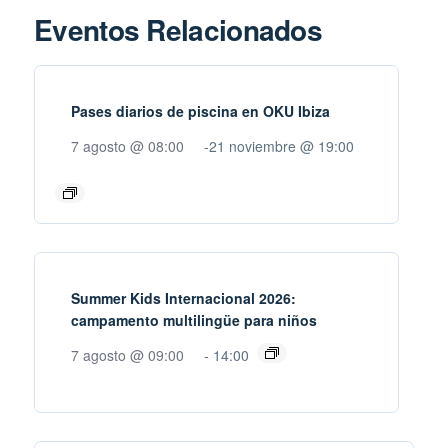
Eventos Relacionados
Pases diarios de piscina en OKU Ibiza
7 agosto @ 08:00
-
21 noviembre @ 19:00
Summer Kids Internacional 2026:
campamento multilingüe para niños
7 agosto @ 09:00
-
14:00