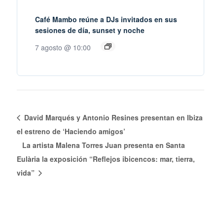
Café Mambo reúne a DJs invitados en sus
sesiones de día, sunset y noche
7 agosto @ 10:00
David Marqués y Antonio Resines presentan en Ibiza
el estreno de ‘Haciendo amigos’
La artista Malena Torres Juan presenta en Santa
Eulària la exposición “Reflejos ibicencos: mar, tierra,
vida”