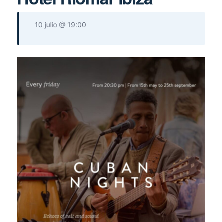
10 julio @ 19:00