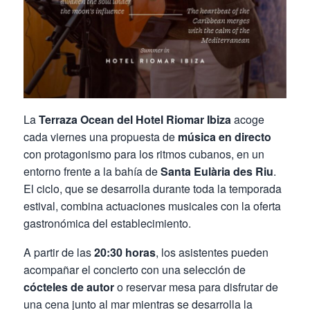
La
Terraza Ocean del Hotel Riomar Ibiza
acoge
cada viernes una propuesta de
música en directo
con protagonismo para los ritmos cubanos, en un
entorno frente a la bahía de
Santa Eulària des Riu
.
El ciclo, que se desarrolla durante toda la temporada
estival, combina actuaciones musicales con la oferta
gastronómica del establecimiento.
A partir de las
20:30 horas
, los asistentes pueden
acompañar el concierto con una selección de
cócteles de autor
o reservar mesa para disfrutar de
una cena junto al mar mientras se desarrolla la