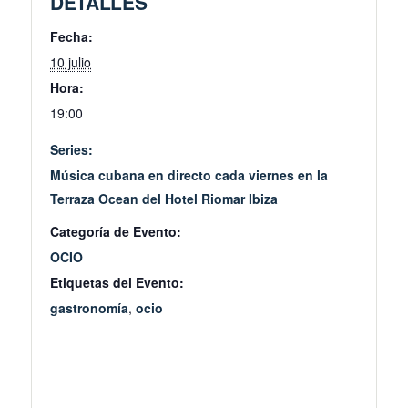
DETALLES
Fecha:
10 julio
Hora:
19:00
Series:
Música cubana en directo cada viernes en la
Terraza Ocean del Hotel Riomar Ibiza
Categoría de Evento:
OCIO
Etiquetas del Evento:
gastronomía
,
ocio