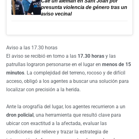
Cae un alemán en Sant Joan por
presunta violencia de género tras un
aviso vecinal
Aviso a las 17.30 horas
El aviso se recibió en torno a las
17.30 horas
y las
patrullas lograron personarse en el lugar en
menos de 15
minutos
. La complejidad del terreno, rocoso y de difícil
acceso, obligó a los agentes a buscar una solución para
localizar con precisión a la herida.
Ante la orografía del lugar, los agentes recurrieron a un
dron policial
, una herramienta que resultó clave para
ubicar con exactitud a la afectada, evaluar las
condiciones del relieve y trazar la estrategia de