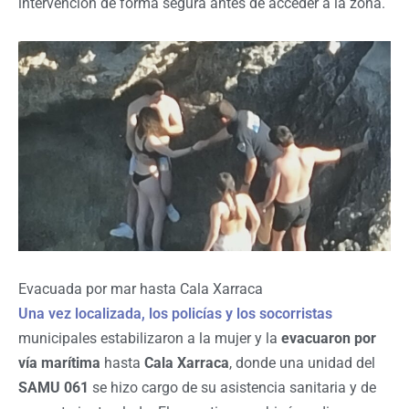
intervención de forma segura antes de acceder a la zona.
Evacuada por mar hasta Cala Xarraca
Una vez localizada, los policías y los socorristas
municipales estabilizaron a la mujer y la
evacuaron por
vía marítima
hasta
Cala Xarraca
, donde una unidad del
SAMU 061
se hizo cargo de su asistencia sanitaria y de