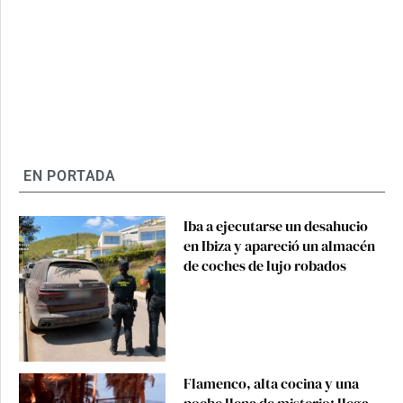
EN PORTADA
Iba a ejecutarse un desahucio
en Ibiza y apareció un almacén
de coches de lujo robados
Flamenco, alta cocina y una