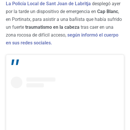
La Policía Local de Sant Joan de Labritja
desplegó ayer
por la tarde un dispositivo de emergencia en
Cap Blanc
,
en Portinatx, para asistir a una bañista que había sufrido
un fuerte
traumatismo en la cabeza
tras caer en una
zona rocosa de difícil acceso,
según informó el cuerpo
en sus redes sociales.