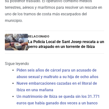
su posterior traslado. El operativo combinó medios
terrestres, aéreos y marítimos para resolver un rescate en
uno de los tramos de costa más escarpados del
municipio.
RELACIONADO
La Policía Local de Sant Josep rescata a un
perro atrapado en un torrente de Ibiza
Sigue leyendo
Piden seis años de cárcel para un acusado de
abuso sexual y maltrato a su hija de ocho años
Nueve embarcaciones cazadas en el litoral de
Ibiza en una mañana
Un matrimonio de Ibiza se queda sin los 31.771
euros que había ganado dos veces a un banco