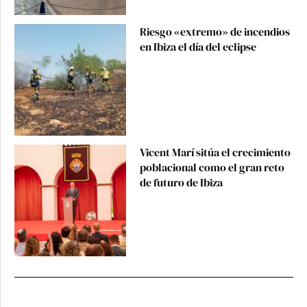
Riesgo «extremo» de incendios
en Ibiza el día del eclipse
Vicent Marí sitúa el crecimiento
poblacional como el gran reto
de futuro de Ibiza