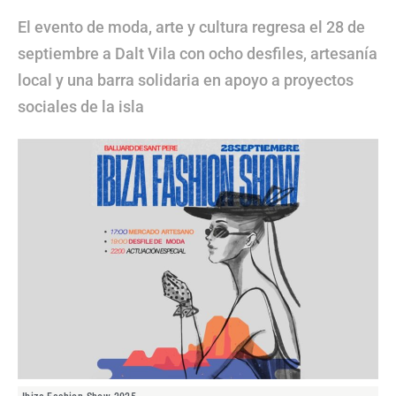
El evento de moda, arte y cultura regresa el 28 de
septiembre a Dalt Vila con ocho desfiles, artesanía
local y una barra solidaria en apoyo a proyectos
sociales de la isla