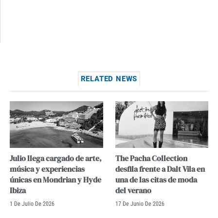
RELATED NEWS
Julio llega cargado de arte,
The Pacha Collection
música y experiencias
desfila frente a Dalt Vila en
únicas en Mondrian y Hyde
una de las citas de moda
Ibiza
del verano
1 De Julio De 2026
17 De Junio De 2026