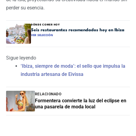
perder su esencia.
DÓNDE COMER HOY
Seis restaurantes recomendados hoy en Ibiza
VER SELECCIÓN
Sigue leyendo
‘Ibiza, siempre de moda’: el sello que impulsa la
industria artesana de Eivissa
RELACIONADO
Formentera convierte la luz del eclipse en
una pasarela de moda local