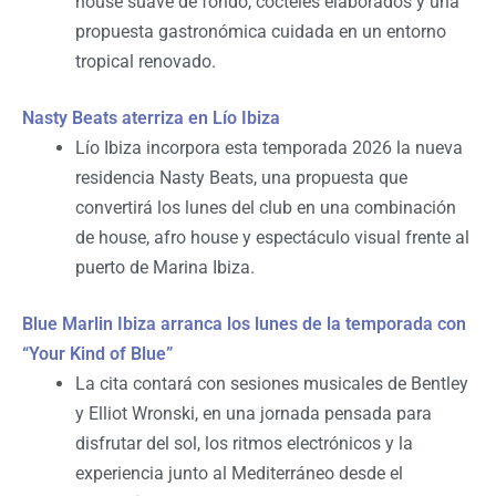
house suave de fondo, cócteles elaborados y una
propuesta gastronómica cuidada en un entorno
tropical renovado.
Nasty Beats aterriza en Lío Ibiza
Lío Ibiza incorpora esta temporada 2026 la nueva
residencia Nasty Beats, una propuesta que
convertirá los lunes del club en una combinación
de house, afro house y espectáculo visual frente al
puerto de Marina Ibiza.
Blue Marlin Ibiza arranca los lunes de la temporada con
“Your Kind of Blue”
La cita contará con sesiones musicales de Bentley
y Elliot Wronski, en una jornada pensada para
disfrutar del sol, los ritmos electrónicos y la
experiencia junto al Mediterráneo desde el