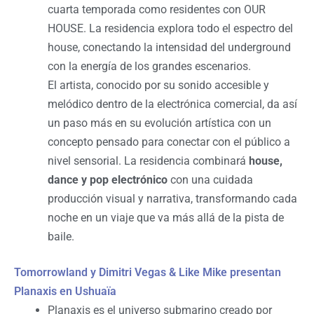
cuarta temporada como residentes con OUR
HOUSE. La residencia explora todo el espectro del
house, conectando la intensidad del underground
con la energía de los grandes escenarios.
El artista, conocido por su sonido accesible y
melódico dentro de la electrónica comercial, da así
un paso más en su evolución artística con un
concepto pensado para conectar con el público a
nivel sensorial. La residencia combinará
house,
dance y pop electrónico
con una cuidada
producción visual y narrativa, transformando cada
noche en un viaje que va más allá de la pista de
baile.
Tomorrowland y Dimitri Vegas & Like Mike presentan
Planaxis en Ushuaïa
Planaxis es el universo submarino creado por