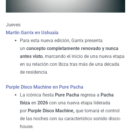
Jueves
Martin Garrix en Ushuaïa
Para esta nueva edición, Garrix presenta
un
concepto completamente renovado y nunca
antes visto
, marcando el inicio de una nueva etapa
en su relación con Ibiza tras más de una década
de residencia.
Purple Disco Machine en Pure Pacha
La icónica fiesta
Pure Pacha
regresa a
Pacha
Ibiza
en
2026
con una nueva etapa liderada
por
Purple Disco Machine,
que tomará el control
de las noches con su característico sonido disco-
house.