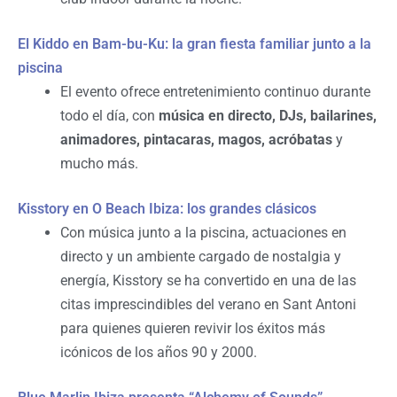
El Kiddo en Bam-bu-Ku: la gran fiesta familiar junto a la
piscina
El evento ofrece entretenimiento continuo durante
todo el día, con
música en directo, DJs, bailarines,
animadores, pintacaras,
magos, acróbatas
y
mucho más.
Kisstory en O Beach Ibiza: los grandes clásicos
Con música junto a la piscina, actuaciones en
directo y un ambiente cargado de nostalgia y
energía, Kisstory se ha convertido en una de las
citas imprescindibles del verano en Sant Antoni
para quienes quieren revivir los éxitos más
icónicos de los años 90 y 2000.