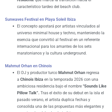
característico tardeo del beach club.
Sunwaves Festival en Playa Soleil Ibiza
El concepto apostará por artistas vinculados al
universo minimal house y techno, manteniendo la
esencia que convirtió al festival en un referente
internacional para los amantes de los sets
maratonianos y la cultura underground.
Mahmut Orhan en Chinois
El DJ y productor turco
Mahmut Orhan
regresa
a
Chinois Ibiza
en la temporada 2026 con una
ambiciosa residencia bajo el nombre
“Sounds Like
Pillow Talk”.
Tras el éxito de su debut en la isla el
pasado verano, el artista duplica fechas y
consolida una de las propuestas más elegantes y