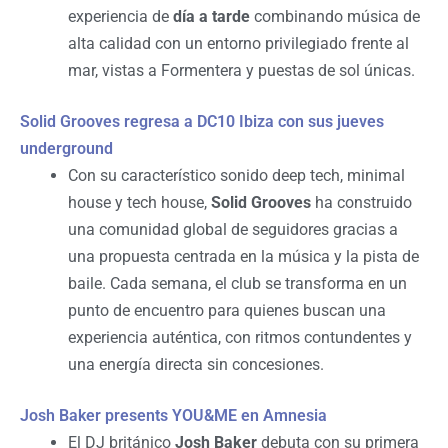
experiencia de
día a tarde
combinando música de
alta calidad con un entorno privilegiado frente al
mar, vistas a Formentera y puestas de sol únicas.
Solid Grooves regresa a DC10 Ibiza con sus jueves
underground
Con su característico sonido deep tech, minimal
house y tech house,
Solid Grooves
ha construido
una comunidad global de seguidores gracias a
una propuesta centrada en la música y la pista de
baile. Cada semana, el club se transforma en un
punto de encuentro para quienes buscan una
experiencia auténtica, con ritmos contundentes y
una energía directa sin concesiones.
Josh Baker presents YOU&ME en Amnesia
El DJ británico
Josh Baker
debuta con su primera