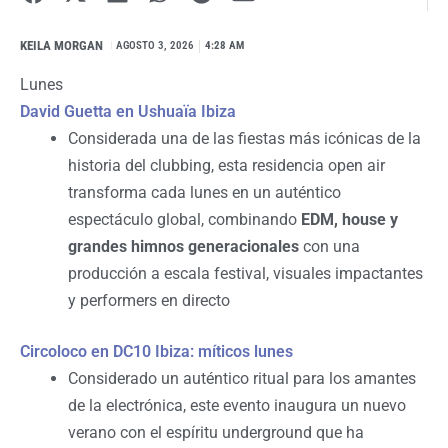
KEILA MORGAN
I
AGOSTO 3, 2026
4:28 AM
Lunes
David Guetta en Ushuaïa Ibiza
Considerada una de las fiestas más icónicas de la
historia del clubbing, esta residencia open air
transforma cada lunes en un auténtico
espectáculo global, combinando
EDM, house y
grandes himnos generacionales
con una
producción a escala festival, visuales impactantes
y performers en directo
Circoloco en DC10 Ibiza: míticos lunes
Considerado un auténtico ritual para los amantes
de la electrónica, este evento inaugura un nuevo
verano con el espíritu underground que ha