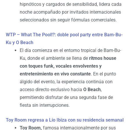
hipnóticos y cargados de sensibilidad, lidera cada
noche acompañado por invitados internacionales
seleccionados sin seguir fórmulas comerciales.
WTP – What The Pool!?: doble pool party entre Bam-Bu-
Ku y O Beach
El día comienza en el entorno tropical de Bam-Bu-
Ku, donde el ambiente se llena de
ritmos house
con toques funk, vocales envolventes y
entretenimiento en vivo constante
. En el punto
álgido del evento, la experiencia continúa con
acceso directo exclusivo hacia
O Beach
,
permitiendo disfrutar de una segunda fase de
fiesta sin interrupciones.
Toy Room regresa a Lío Ibiza con su residencia semanal
Toy Room,
famosa internacionalmente por sus