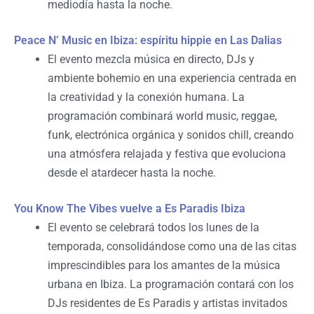
mediodía hasta la noche.
Peace N’ Music en Ibiza: espíritu hippie en Las Dalias
El evento mezcla música en directo, DJs y
ambiente bohemio en una experiencia centrada en
la creatividad y la conexión humana. La
programación combinará world music, reggae,
funk, electrónica orgánica y sonidos chill, creando
una atmósfera relajada y festiva que evoluciona
desde el atardecer hasta la noche.
You Know The Vibes vuelve a Es Paradis Ibiza
El evento se celebrará todos los lunes de la
temporada, consolidándose como una de las citas
imprescindibles para los amantes de la música
urbana en Ibiza. La programación contará con los
DJs residentes de Es Paradis y artistas invitados