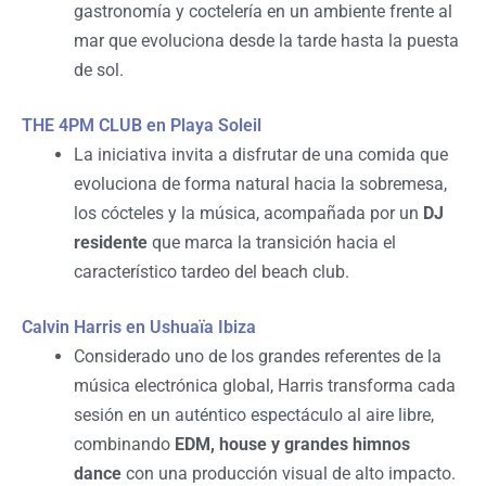
gastronomía y coctelería en un ambiente frente al
mar que evoluciona desde la tarde hasta la puesta
de sol.
THE 4PM CLUB en Playa Soleil
La iniciativa invita a disfrutar de una comida que
evoluciona de forma natural hacia la sobremesa,
los cócteles y la música, acompañada por un
DJ
residente
que marca la transición hacia el
característico tardeo del beach club.
Calvin Harris en Ushuaïa Ibiza
Considerado uno de los grandes referentes de la
música electrónica global, Harris transforma cada
sesión en un auténtico espectáculo al aire libre,
combinando
EDM, house y grandes himnos
dance
con una producción visual de alto impacto.