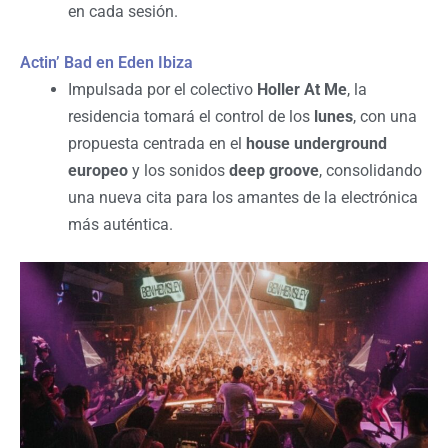
en cada sesión.
Actin’ Bad en Eden Ibiza
Impulsada por el colectivo
Holler At Me
, la
residencia tomará el control de los
lunes
, con una
propuesta centrada en el
house underground
europeo
y los sonidos
deep groove
, consolidando
una nueva cita para los amantes de la electrónica
más auténtica.