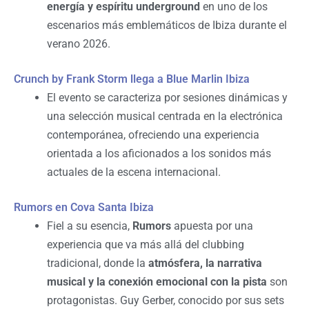
energía y espíritu underground
en uno de los
escenarios más emblemáticos de Ibiza durante el
verano 2026.
Crunch by Frank Storm llega a Blue Marlin Ibiza
El evento se caracteriza por sesiones dinámicas y
una selección musical centrada en la electrónica
contemporánea, ofreciendo una experiencia
orientada a los aficionados a los sonidos más
actuales de la escena internacional.
Rumors en Cova Santa Ibiza
Fiel a su esencia,
Rumors
apuesta por una
experiencia que va más allá del clubbing
tradicional, donde la
atmósfera, la narrativa
musical y la conexión emocional con la pista
son
protagonistas. Guy Gerber, conocido por sus sets