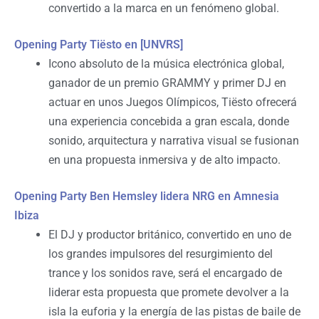
convertido a la marca en un fenómeno global.
Opening Party Tiësto en [UNVRS]
Icono absoluto de la música electrónica global,
ganador de un premio GRAMMY y primer DJ en
actuar en unos Juegos Olímpicos, Tiësto ofrecerá
una experiencia concebida a gran escala, donde
sonido, arquitectura y narrativa visual se fusionan
en una propuesta inmersiva y de alto impacto.
Opening Party Ben Hemsley lidera NRG en Amnesia
Ibiza
El DJ y productor británico, convertido en uno de
los grandes impulsores del resurgimiento del
trance y los sonidos rave, será el encargado de
liderar esta propuesta que promete devolver a la
isla la euforia y la energía de las pistas de baile de