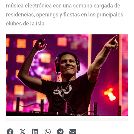
música electrónica con una semana cargada de
residencias, openings y fiestas en los principales
clubes de la isla