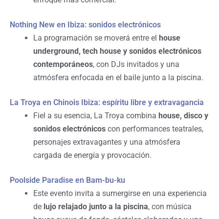
Nothing New en Ibiza: sonidos electrónicos
La programación se moverá entre el
house
underground, tech house y sonidos electrónicos
contemporáneos
, con DJs invitados y una
atmósfera enfocada en el baile junto a la piscina.
La Troya en Chinois Ibiza: espíritu libre y extravagancia
Fiel a su esencia, La Troya combina
house, disco y
sonidos electrónicos
con performances teatrales,
personajes extravagantes y una atmósfera
cargada de energía y provocación.
Poolside Paradise en Bam-bu-ku
Este evento invita a sumergirse en una experiencia
de
lujo relajado junto a la piscina
, con música