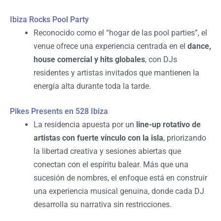
Ibiza Rocks Pool Party
Reconocido como el “hogar de las pool parties”, el
venue ofrece una experiencia centrada en el
dance,
house comercial y hits globales
, con DJs
residentes y artistas invitados que mantienen la
energía alta durante toda la tarde.
Pikes Presents en 528 Ibiza
La residencia apuesta por un
line-up rotativo de
artistas con fuerte vínculo con la isla
, priorizando
la libertad creativa y sesiones abiertas que
conectan con el espíritu balear. Más que una
sucesión de nombres, el enfoque está en construir
una experiencia musical genuina, donde cada DJ
desarrolla su narrativa sin restricciones.