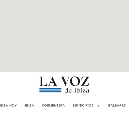
IBIZA HOY
IBIZA
FORMENTERA
MUNICIPIOS
BALEARES