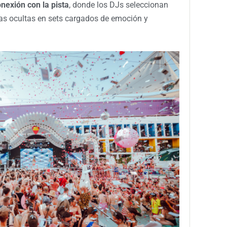
onexión con la pista
, donde los DJs seleccionan
as ocultas en sets cargados de emoción y