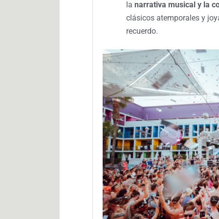
la
narrativa musical y la c
clásicos atemporales y joy
recuerdo.