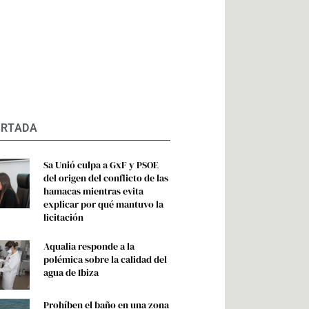
ORTADA
Sa Unió culpa a GxF y PSOE
del origen del conflicto de las
hamacas mientras evita
explicar por qué mantuvo la
licitación
Aqualia responde a la
polémica sobre la calidad del
agua de Ibiza
Prohíben el baño en una zona