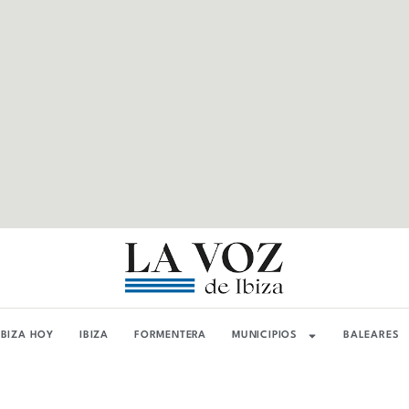
IBIZA HOY
IBIZA
FORMENTERA
MUNICIPIOS
BALEARES