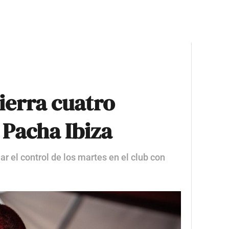
ierra cuatro
 Pacha Ibiza
ar el control de los martes en el club con