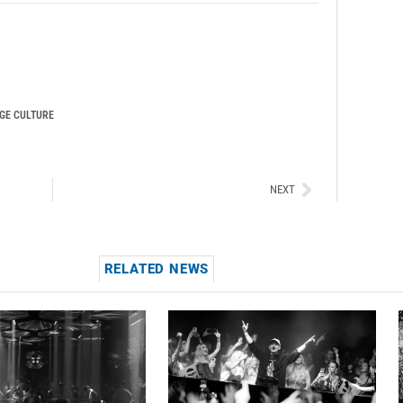
GE CULTURE
Siguiente
NEXT
RELATED NEWS