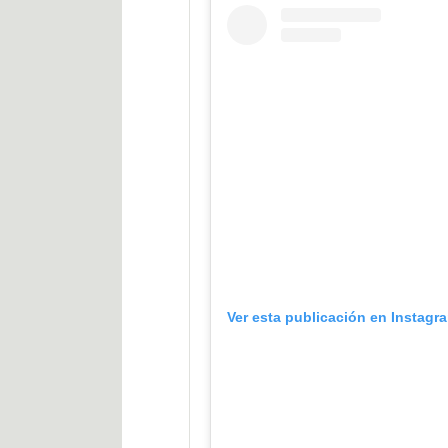
Ver esta publicación en Instagr