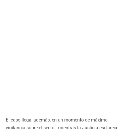
El caso llega, además, en un momento de máxima
vigilancia sobre el sector: mientras la Justicia esclarece