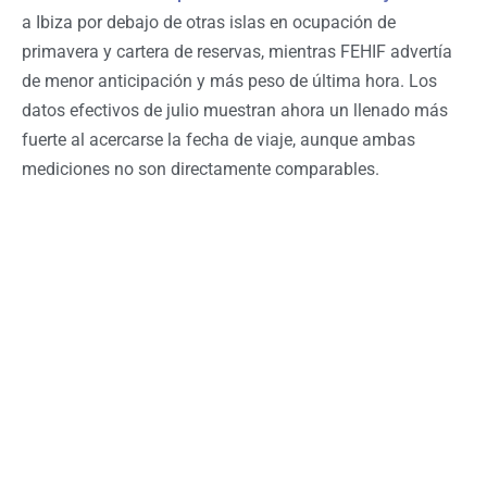
a Ibiza por debajo de otras islas en ocupación de
primavera y cartera de reservas, mientras FEHIF advertía
de menor anticipación y más peso de última hora. Los
datos efectivos de julio muestran ahora un llenado más
fuerte al acercarse la fecha de viaje, aunque ambas
mediciones no son directamente comparables.