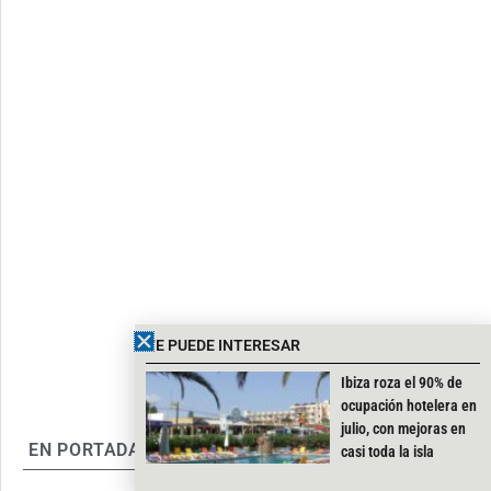
TE PUEDE INTERESAR
Ibiza roza el 90% de
ocupación hotelera en
julio, con mejoras en
EN PORTADA
casi toda la isla