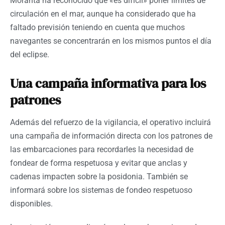
Moranta ha reconocido que «es difícil» poner límites de
circulación en el mar, aunque ha considerado que ha
faltado previsión teniendo en cuenta que muchos
navegantes se concentrarán en los mismos puntos el día
del eclipse.
Una campaña informativa para los
patrones
Además del refuerzo de la vigilancia, el operativo incluirá
una campaña de información directa con los patrones de
las embarcaciones para recordarles la necesidad de
fondear de forma respetuosa y evitar que anclas y
cadenas impacten sobre la posidonia. También se
informará sobre los sistemas de fondeo respetuoso
disponibles.