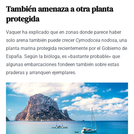
También amenaza a otra planta
protegida
Vaquer ha explicado que en zonas donde parece haber
solo arena también puede crecer
Cymodocea nodosa
, una
planta marina protegida recientemente por el Gobierno de
España. Según la bióloga, es «bastante probable» que
algunas embarcaciones fondeen también sobre estas
praderas y arranquen ejemplares.