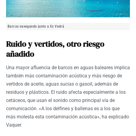
Barcos navegando junto a Es Vedrá
Ruido y vertidos, otro riesgo
añadido
Una mayor afluencia de barcos en aguas baleares implica
también más contaminación acústica y más riesgo de
vertidos de aceite, aguas sucias o gasoil, además de
residuos y plásticos. El ruido afecta especialmente a los
cetáceos, que usan el sonido como principal vía de
comunicación. «A los delfines y ballenas es a los que
más molesta esta contaminación acústica», ha explicado
Vaquer.