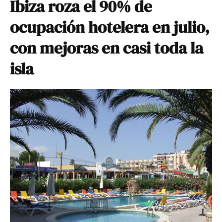
Ibiza roza el 90% de
ocupación hotelera en julio,
con mejoras en casi toda la
isla