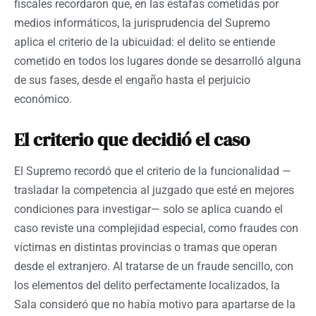
fiscales recordaron que, en las estafas cometidas por
medios informáticos, la jurisprudencia del Supremo
aplica el criterio de la ubicuidad: el delito se entiende
cometido en todos los lugares donde se desarrolló alguna
de sus fases, desde el engaño hasta el perjuicio
económico.
El criterio que decidió el caso
El Supremo recordó que el criterio de la funcionalidad —
trasladar la competencia al juzgado que esté en mejores
condiciones para investigar— solo se aplica cuando el
caso reviste una complejidad especial, como fraudes con
víctimas en distintas provincias o tramas que operan
desde el extranjero. Al tratarse de un fraude sencillo, con
los elementos del delito perfectamente localizados, la
Sala consideró que no había motivo para apartarse de la