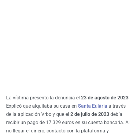
La víctima presentó la denuncia el
23 de agosto de 2023
.
Explicó que alquilaba su casa en
Santa Eulària
a través
de la aplicación Vrbo y que el
2 de julio de 2023
debía
recibir un pago de 17.329 euros en su cuenta bancaria. Al
no llegar el dinero, contactó con la plataforma y