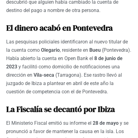
descubrió que alguien había cambiado la cuenta de
destino del pago a nombre de otra persona.
El dinero acabó en Pontevedra
Las pesquisas policiales identificaron al nuevo titular de
la cuenta como
Olegario
, residente en
Bueu
(Pontevedra).
Había abierto la cuenta en Open Bank el
8 de junio de
2023
y facilitó como domicilio de notificaciones una
dirección en
Vila-seca
(Tarragona). Ese rastro llevó al
juzgado de Ibiza a plantear en abril de este año la
cuestión de competencia con el de Pontevedra.
La Fiscalía se decantó por Ibiza
El Ministerio Fiscal emitió su informe el
28 de mayo
y se
pronunció a favor de mantener la causa en la isla. Los