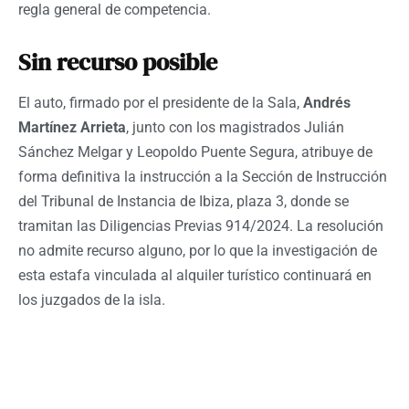
regla general de competencia.
Sin recurso posible
El auto, firmado por el presidente de la Sala,
Andrés
Martínez Arrieta
, junto con los magistrados Julián
Sánchez Melgar y Leopoldo Puente Segura, atribuye de
forma definitiva la instrucción a la Sección de Instrucción
del Tribunal de Instancia de Ibiza, plaza 3, donde se
tramitan las Diligencias Previas 914/2024. La resolución
no admite recurso alguno, por lo que la investigación de
esta estafa vinculada al alquiler turístico continuará en
los juzgados de la isla.