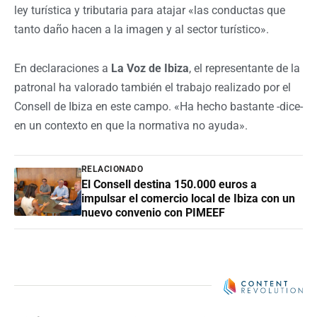
ley turística y tributaria para atajar «las conductas que
tanto daño hacen a la imagen y al sector turístico».
En declaraciones a
La Voz de Ibiza
, el representante de la
patronal ha valorado también el trabajo realizado por el
Consell de Ibiza en este campo. «Ha hecho bastante -dice-
en un contexto en que la normativa no ayuda».
RELACIONADO
El Consell destina 150.000 euros a
impulsar el comercio local de Ibiza con un
nuevo convenio con PIMEEF