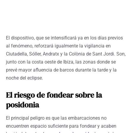
El dispositivo, que se intensificará ya en los días previos
al fenómeno, reforzará igualmente la vigilancia en
Ciutadella, Sóller, Andratx y la Colònia de Sant Jordi. Son,
junto con la costa oeste de Ibiza, las zonas donde se
prevé mayor afluencia de barcos durante la tarde y la
noche del eclipse.
El riesgo de fondear sobre la
posidonia
El principal peligro es que las embarcaciones no
encuentren espacio suficiente para fondear y acaben