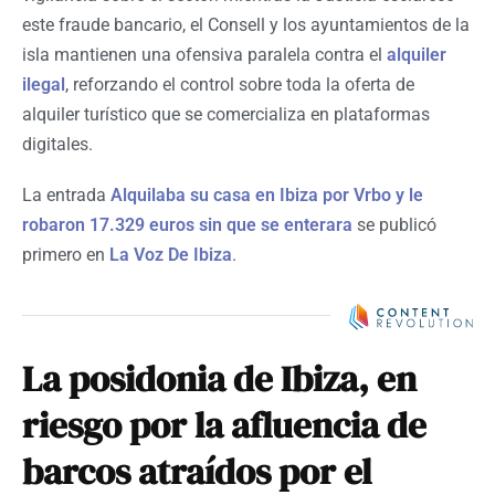
este fraude bancario, el Consell y los ayuntamientos de la
isla mantienen una ofensiva paralela contra el
alquiler
ilegal
, reforzando el control sobre toda la oferta de
alquiler turístico que se comercializa en plataformas
digitales.
La entrada
Alquilaba su casa en Ibiza por Vrbo y le
robaron 17.329 euros sin que se enterara
se publicó
primero en
La Voz De Ibiza
.
La posidonia de Ibiza, en
riesgo por la afluencia de
barcos atraídos por el