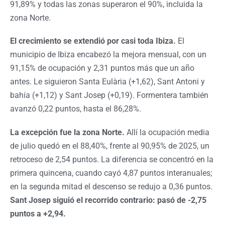
91,89% y todas las zonas superaron el 90%, incluida la
zona Norte.
El crecimiento se extendió por casi toda Ibiza.
El
municipio de Ibiza encabezó la mejora mensual, con un
91,15% de ocupación y 2,31 puntos más que un año
antes. Le siguieron Santa Eulària (+1,62), Sant Antoni y
bahía (+1,12) y Sant Josep (+0,19). Formentera también
avanzó 0,22 puntos, hasta el 86,28%.
La excepción fue la zona Norte.
Allí la ocupación media
de julio quedó en el 88,40%, frente al 90,95% de 2025, un
retroceso de 2,54 puntos. La diferencia se concentró en la
primera quincena, cuando cayó 4,87 puntos interanuales;
en la segunda mitad el descenso se redujo a 0,36 puntos.
Sant Josep siguió el recorrido contrario: pasó de -2,75
puntos a +2,94.