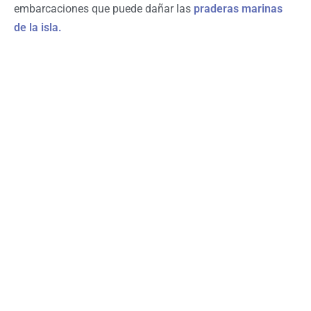
embarcaciones que puede dañar las
praderas marinas
de la isla.