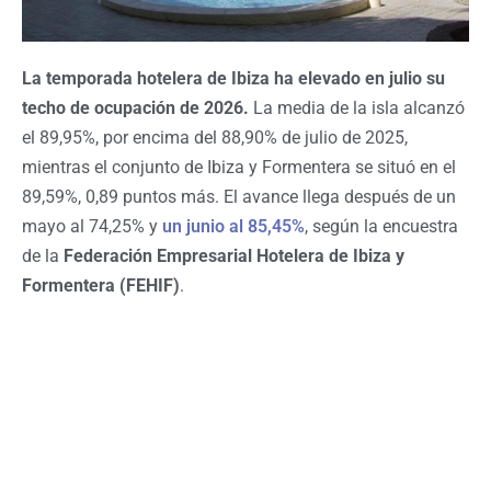
La temporada hotelera de Ibiza ha elevado en julio su
techo de ocupación de 2026.
La media de la isla alcanzó
el 89,95%, por encima del 88,90% de julio de 2025,
mientras el conjunto de Ibiza y Formentera se situó en el
89,59%, 0,89 puntos más. El avance llega después de un
mayo al 74,25% y
un junio al 85,45%
, según la encuestra
de la
Federación Empresarial Hotelera de Ibiza y
Formentera (FEHIF)
.