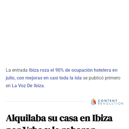
La entrada
Ibiza roza el 90% de ocupación hotelera en
julio, con mejoras en casi toda la isla
se publicó primero
en
La Voz De Ibiza
.
Alquilaba su casa en Ibiza