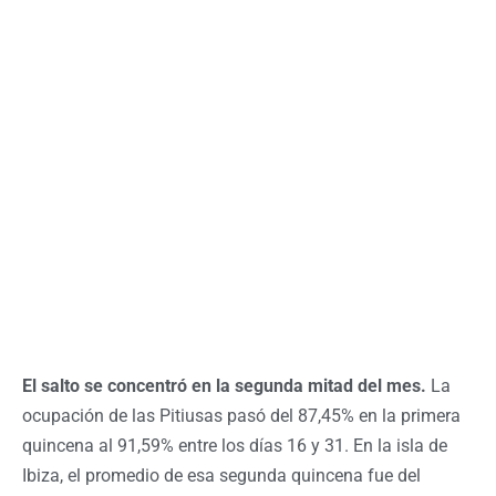
El salto se concentró en la segunda mitad del mes.
La
ocupación de las Pitiusas pasó del 87,45% en la primera
quincena al 91,59% entre los días 16 y 31. En la isla de
Ibiza, el promedio de esa segunda quincena fue del