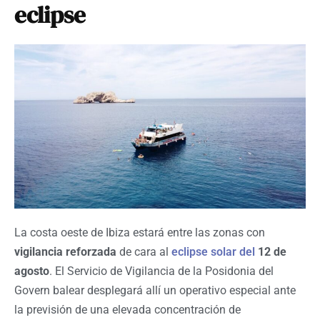
eclipse
La costa oeste de Ibiza estará entre las zonas con
vigilancia reforzada
de cara al
eclipse solar del
12 de
agosto
. El Servicio de Vigilancia de la Posidonia del
Govern balear desplegará allí un operativo especial ante
la previsión de una elevada concentración de