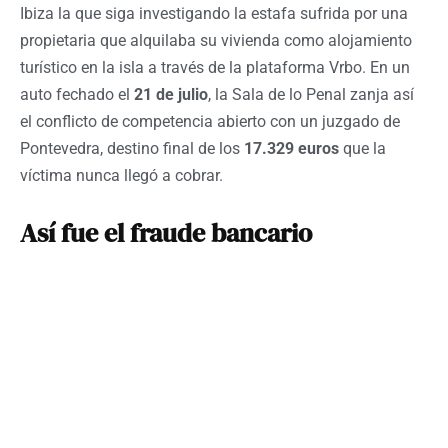
Ibiza la que siga investigando la estafa sufrida por una
propietaria que alquilaba su vivienda como alojamiento
turístico en la isla a través de la plataforma Vrbo. En un
auto fechado el
21 de julio
, la Sala de lo Penal zanja así
el conflicto de competencia abierto con un juzgado de
Pontevedra, destino final de los
17.329 euros
que la
víctima nunca llegó a cobrar.
Así fue el fraude bancario