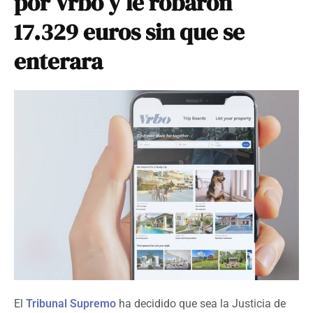
por Vrbo y le robaron
17.329 euros sin que se
enterara
El
Tribunal Supremo
ha decidido que sea la Justicia de