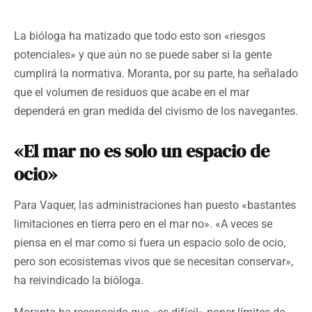
La bióloga ha matizado que todo esto son «riesgos
potenciales» y que aún no se puede saber si la gente
cumplirá la normativa. Moranta, por su parte, ha señalado
que el volumen de residuos que acabe en el mar
dependerá en gran medida del civismo de los navegantes.
«El mar no es solo un espacio de
ocio»
Para Vaquer, las administraciones han puesto «bastantes
limitaciones en tierra pero en el mar no». «A veces se
piensa en el mar como si fuera un espacio solo de ocio,
pero son ecosistemas vivos que se necesitan conservar»,
ha reivindicado la bióloga.